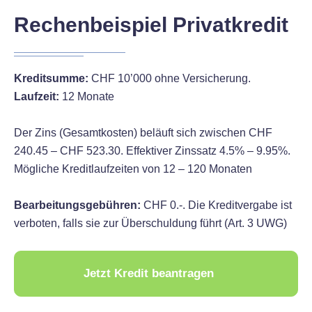
Rechenbeispiel Privatkredit
Kreditsumme:
CHF 10’000 ohne Versicherung.
Laufzeit:
12 Monate
Der Zins (Gesamtkosten) beläuft sich zwischen CHF
240.45 – CHF 523.30. Effektiver Zinssatz 4.5% – 9.95%.
Mögliche Kreditlaufzeiten von 12 – 120 Monaten
Bearbeitungsgebühren:
CHF 0.-. Die Kreditvergabe ist
verboten, falls sie zur Überschuldung führt (Art. 3 UWG)
Jetzt Kredit beantragen