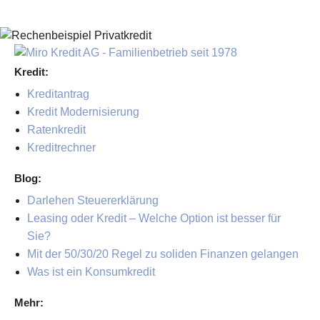
Kredit:
Kreditantrag
Kredit Modernisierung
Ratenkredit
Kreditrechner
Blog:
Darlehen Steuererklärung
Leasing oder Kredit – Welche Option ist besser für
Sie?
Mit der 50/30/20 Regel zu soliden Finanzen gelangen
Was ist ein Konsumkredit
Mehr: