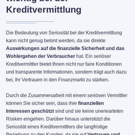
Kreditvermittlung
Die Bedeutung von Seriosität bei der Kreditvermittlung
kann nicht genug betont werden, da sie direkte
Auswirkungen auf die finanzielle Sicherheit und das
Wohlergehen der Verbraucher
hat. Ein seriöser
Kreditvermittler bietet Ihnen nicht nur faire Konditionen
und transparente Informationen, sondern trägt auch dazu
bei, Ihr Vertrauen in den Finanzmarkt zu stärken.
Durch die Zusammenarbeit mit einem seriösen Vermittler
können Sie sicher sein, dass ihre
finanziellen
Interessen geschützt
sind und sie keine unerwarteten
Risiken eingehen. Darüber hinaus unterstützt die
Seriosität eines Kreditvermittlers die langfristige
Beziehung zu den Kunden, da sie auf
Vertrauen und