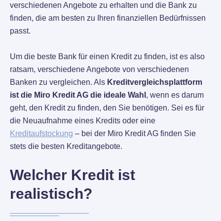
verschiedenen Angebote zu erhalten und die Bank zu
finden, die am besten zu Ihren finanziellen Bedürfnissen
passt.
Um die beste Bank für einen Kredit zu finden, ist es also
ratsam, verschiedene Angebote von verschiedenen
Banken zu vergleichen. Als
Kreditvergleichsplattform
ist die Miro Kredit AG die ideale Wahl
, wenn es darum
geht, den Kredit zu finden, den Sie benötigen. Sei es für
die Neuaufnahme eines Kredits oder eine
Kreditaufstockung
– bei der Miro Kredit AG finden Sie
stets die besten Kreditangebote.
Welcher Kredit ist
realistisch?