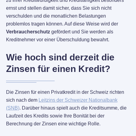
zu Ihrer Kreditwürdigkeit und Kreditfähigkeit besonders
ernst und stellen damit sicher, dass Sie sich nicht
verschulden und die monatlichen Belastungen
problemlos tragen können. Auf diese Weise wird der
Verbraucherschutz
gefördert und Sie werden als
Kreditnehmer vor einer Überschuldung bewahrt.
Wie hoch sind derzeit die
Zinsen für einen Kredit?
Die Zinsen für einen Privatkredit in der Schweiz richten
sich nach dem
Leitzins der Schweizer Nationalbank
(SNB)
. Darüber hinaus spielt auch die Kreditsumme, die
Laufzeit des Kredits sowie Ihre Bonität bei der
Berechnung der Zinsen eine wichtige Rolle.