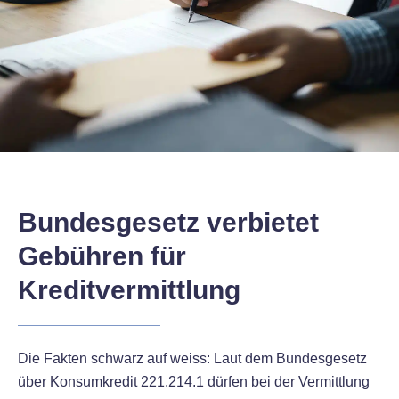
Bundesgesetz verbietet
Gebühren für
Kreditvermittlung
Die Fakten schwarz auf weiss: Laut dem Bundesgesetz
über Konsumkredit 221.214.1 dürfen bei der Vermittlung