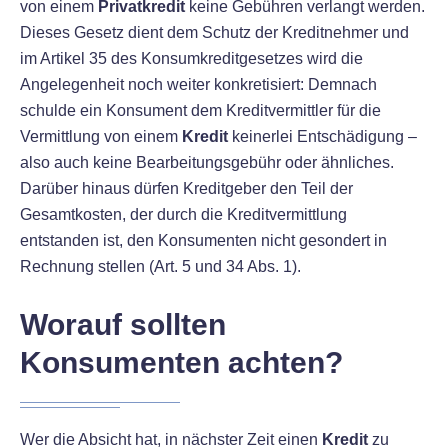
von einem
Privatkredit
keine Gebühren verlangt werden.
Dieses Gesetz dient dem Schutz der Kreditnehmer und
im Artikel 35 des Konsumkreditgesetzes wird die
Angelegenheit noch weiter konkretisiert: Demnach
schulde ein Konsument dem Kreditvermittler für die
Vermittlung von einem
Kredit
keinerlei Entschädigung –
also auch keine Bearbeitungsgebühr oder ähnliches.
Darüber hinaus dürfen Kreditgeber den Teil der
Gesamtkosten, der durch die Kreditvermittlung
entstanden ist, den Konsumenten nicht gesondert in
Rechnung stellen (Art. 5 und 34 Abs. 1).
Worauf sollten
Konsumenten achten?
Wer die Absicht hat, in nächster Zeit einen
Kredit
zu