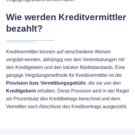
Wie werden Kreditvermittler
bezahlt?
Kreditvermittler können auf verschiedene Weisen
vergütet werden, abhängig von den Vereinbarungen mit
den Kreditgebern und den lokalen Marktstandards. Eine
gängige Vergütungsmethode für Kreditvermittler ist die
Provision bzw. Vermittlungsgebühr
, die sie von den
Kreditgebern
erhalten. Diese Provision wird in der Regel
als Prozentsatz des Kreditbetrags berechnet und dem
Vermittler nach Abschluss des Kreditvertrags ausgezahlt.