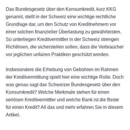
Das Bundesgesetz über den Konsumkredit, kurz KKG
genannt, stellt in der Schweiz eine wichtige rechtliche
Grundlage dar, um den Schutz von Kreditnehmern vor
einer solchen finanzieller Überlastung zu gewährleisten.
So unterliegen Kreditvermittler in der Schweiz strengen
Richtlinien, die sicherstellen sollen, dass die Verbraucher
vor jeglichen unfairen Praktiken geschützt werden.
Insbesondere die Erhebung von Gebühren im Rahmen
der Kreditvermittlung spielt hier eine wichtige Rolle. Doch
was genau sagt das Schweizer Bundesgesetz über den
Konsumkredit? Welche Merkmale stehen für einen
seriösen Kreditvermittler und welche Bank ist die Beste
für einen Kredit? All das und mehr erfahren Sie in diesem
Artikel.