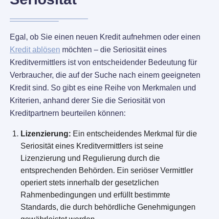
Egal, ob Sie einen neuen Kredit aufnehmen oder einen
Kredit ablösen
möchten – die Seriosität eines
Kreditvermittlers ist von entscheidender Bedeutung für
Verbraucher, die auf der Suche nach einem geeigneten
Kredit sind. So gibt es eine Reihe von Merkmalen und
Kriterien, anhand derer Sie die Seriosität von
Kreditpartnern beurteilen können:
Lizenzierung:
Ein entscheidendes Merkmal für die
Seriosität eines Kreditvermittlers ist seine
Lizenzierung und Regulierung durch die
entsprechenden Behörden. Ein seriöser Vermittler
operiert stets innerhalb der gesetzlichen
Rahmenbedingungen und erfüllt bestimmte
Standards, die durch behördliche Genehmigungen