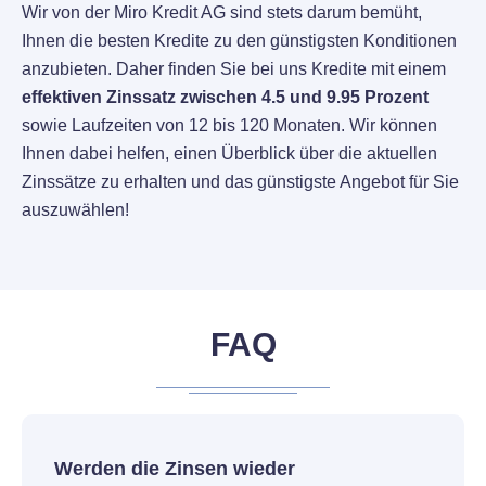
Wir von der Miro Kredit AG sind stets darum bemüht,
Ihnen die besten Kredite zu den günstigsten Konditionen
anzubieten. Daher finden Sie bei uns Kredite mit einem
effektiven Zinssatz zwischen 4.5 und 9.95 Prozent
sowie Laufzeiten von 12 bis 120 Monaten. Wir können
Ihnen dabei helfen, einen Überblick über die aktuellen
Zinssätze zu erhalten und das günstigste Angebot für Sie
auszuwählen!
FAQ
Werden die Zinsen wieder