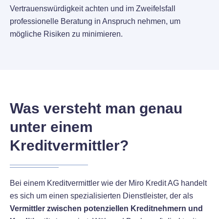
Vertrauenswürdigkeit achten und im Zweifelsfall
professionelle Beratung in Anspruch nehmen, um
mögliche Risiken zu minimieren.
Was versteht man genau
unter einem
Kreditvermittler?
Bei einem Kreditvermittler wie der Miro Kredit AG handelt
es sich um einen spezialisierten Dienstleister, der als
Vermittler zwischen potenziellen Kreditnehmern und