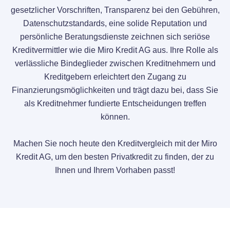
gesetzlicher Vorschriften, Transparenz bei den Gebühren,
Datenschutzstandards, eine solide Reputation und
persönliche Beratungsdienste zeichnen sich seriöse
Kreditvermittler wie die Miro Kredit AG aus. Ihre Rolle als
verlässliche Bindeglieder zwischen Kreditnehmern und
Kreditgebern erleichtert den Zugang zu
Finanzierungsmöglichkeiten und trägt dazu bei, dass Sie
als Kreditnehmer fundierte Entscheidungen treffen
können.
Machen Sie noch heute den Kreditvergleich mit der Miro
Kredit AG, um den besten Privatkredit zu finden, der zu
Ihnen und Ihrem Vorhaben passt!