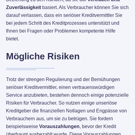
Zuverlässigkeit
basiert. Als Verbraucher können Sie sich
darauf verlassen, dass ein seriöser Kreditvermittler Sie
bei jedem Schritt des Kreditprozesses unterstützt und
Ihnen bei Fragen oder Problemen kompetente Hilfe
bietet.
Mögliche Risiken
Trotz der strengen Regulierung und der Bemühungen
seriöser Kreditvermittler, einen vertrauenswürdigen
Service anzubieten, bestehen dennoch einige potenzielle
Risiken für Verbraucher. So nutzen einige unseriöse
Kreditgeber die finanziellen Notlagen und Engpässe von
Verbrauchern aus, um sie zu betrügen. Sie fordern
beispielsweise
Vorauszahlungen
, bevor der Kredit
überhaupt ausbezahlt wurde. Diese Vorauszahlungen