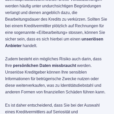
werden häufig unter undurchsichtigen Begründungen
verlangt und dienen angeblich dazu, die
Bearbeitungsdauer des Kredits zu verkürzen. Sollten Sie
bei einem Kreditvermittler plötzlich auf Rechnungen für
eine sogenannte «Eilbearbeitung» stossen, können Sie
sicher sein, dass es sich hierbei um einen
unseriösen
Anbieter
handelt.
Zudem besteht ein mögliches Risiko auch darin, dass
Ihre
persönlichen Daten missbraucht
werden.
Unseriöse Kreditgeber können Ihre sensiblen
Informationen für betrügerische Zwecke nutzen oder
diese weiterverkaufen, was zu Identitätsdiebstahl und
anderen Formen von finanziellen Schäden führen kann.
Es ist daher entscheidend, dass Sie bei der Auswahl
eines Kreditvermittlers auf Seriosität und