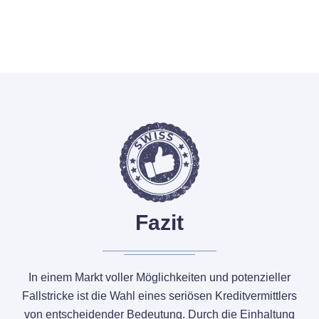
Fazit
In einem Markt voller Möglichkeiten und potenzieller
Fallstricke ist die Wahl eines seriösen Kreditvermittlers
von entscheidender Bedeutung. Durch die Einhaltung