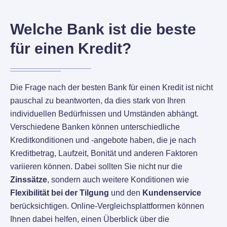
Welche Bank ist die beste
für einen Kredit?
Die Frage nach der besten Bank für einen Kredit ist nicht
pauschal zu beantworten, da dies stark von Ihren
individuellen Bedürfnissen und Umständen abhängt.
Verschiedene Banken können unterschiedliche
Kreditkonditionen und -angebote haben, die je nach
Kreditbetrag, Laufzeit, Bonität und anderen Faktoren
variieren können. Dabei sollten Sie nicht nur die
Zinssätze
, sondern auch weitere Konditionen wie
Flexibilität bei der Tilgung
und den
Kundenservice
berücksichtigen. Online-Vergleichsplattformen können
Ihnen dabei helfen, einen Überblick über die