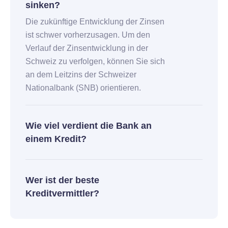
sinken?
Die zukünftige Entwicklung der Zinsen
ist schwer vorherzusagen. Um den
Verlauf der Zinsentwicklung in der
Schweiz zu verfolgen, können Sie sich
an dem Leitzins der Schweizer
Nationalbank (SNB) orientieren.
Wie viel verdient die Bank an
einem Kredit?
Wer ist der beste
Kreditvermittler?