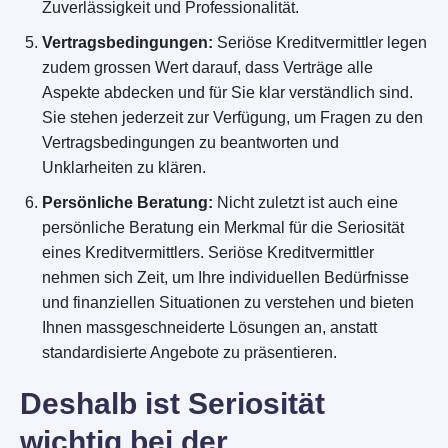
Zuverlässigkeit und Professionalität.
Vertragsbedingungen:
Seriöse Kreditvermittler legen
zudem grossen Wert darauf, dass Verträge alle
Aspekte abdecken und für Sie klar verständlich sind.
Sie stehen jederzeit zur Verfügung, um Fragen zu den
Vertragsbedingungen zu beantworten und
Unklarheiten zu klären.
Persönliche Beratung:
Nicht zuletzt ist auch eine
persönliche Beratung ein Merkmal für die Seriosität
eines Kreditvermittlers. Seriöse Kreditvermittler
nehmen sich Zeit, um Ihre individuellen Bedürfnisse
und finanziellen Situationen zu verstehen und bieten
Ihnen massgeschneiderte Lösungen an, anstatt
standardisierte Angebote zu präsentieren.
Deshalb ist Seriosität
wichtig bei der