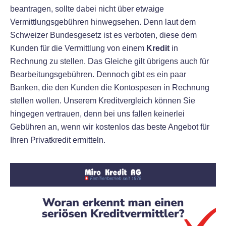
beantragen, sollte dabei nicht über etwaige
Vermittlungsgebühren hinwegsehen. Denn laut dem
Schweizer Bundesgesetz ist es verboten, diese dem
Kunden für die Vermittlung von einem
Kredit
in
Rechnung zu stellen. Das Gleiche gilt übrigens auch für
Bearbeitungsgebühren. Dennoch gibt es ein paar
Banken, die den Kunden die Kontospesen in Rechnung
stellen wollen. Unserem Kreditvergleich können Sie
hingegen vertrauen, denn bei uns fallen keinerlei
Gebühren an, wenn wir kostenlos das beste Angebot für
Ihren Privatkredit ermitteln.