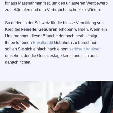
hinaus Massnahmen fest, um den unlauteren Wettbewerb
zu bekämpfen und den Verbraucherschutz zu stärken.
So dürfen in der Schweiz für die blosse Vermittlung von
Krediten
keinerlei Gebühren
erhoben werden. Wenn ein
Unternehmen dieser Branche dennoch beabsichtigt,
Ihnen für einen
Privatkredit
Gebühren zu berechnen,
sollten Sie sich einfach nach einem
seriösen Anbieter
umsehen, der die Gesetzeslage kennt und sich auch
danach richtet.