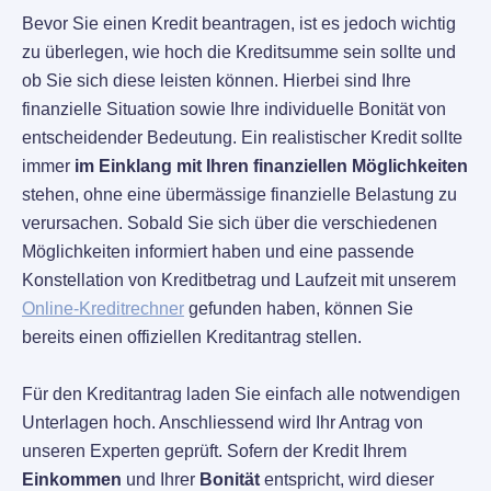
Bevor Sie einen Kredit beantragen, ist es jedoch wichtig
zu überlegen, wie hoch die Kreditsumme sein sollte und
ob Sie sich diese leisten können. Hierbei sind Ihre
finanzielle Situation sowie Ihre individuelle Bonität von
entscheidender Bedeutung. Ein realistischer Kredit sollte
immer
im Einklang mit Ihren finanziellen Möglichkeiten
stehen, ohne eine übermässige finanzielle Belastung zu
verursachen. Sobald Sie sich über die verschiedenen
Möglichkeiten informiert haben und eine passende
Konstellation von Kreditbetrag und Laufzeit mit unserem
Online-Kreditrechner
gefunden haben, können Sie
bereits einen offiziellen Kreditantrag stellen.
Für den Kreditantrag laden Sie einfach alle notwendigen
Unterlagen hoch. Anschliessend wird Ihr Antrag von
unseren Experten geprüft. Sofern der Kredit Ihrem
Einkommen
und Ihrer
Bonität
entspricht, wird dieser