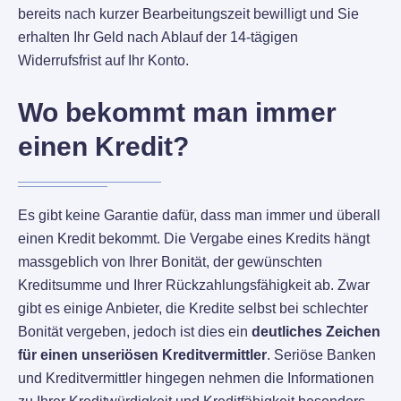
bereits nach kurzer Bearbeitungszeit bewilligt und Sie
erhalten Ihr Geld nach Ablauf der 14-tägigen
Widerrufsfrist auf Ihr Konto.
Wo bekommt man immer
einen Kredit?
Es gibt keine Garantie dafür, dass man immer und überall
einen Kredit bekommt. Die Vergabe eines Kredits hängt
massgeblich von Ihrer Bonität, der gewünschten
Kreditsumme und Ihrer Rückzahlungsfähigkeit ab. Zwar
gibt es einige Anbieter, die Kredite selbst bei schlechter
Bonität vergeben, jedoch ist dies ein
deutliches Zeichen
für einen unseriösen Kreditvermittler
. Seriöse Banken
und Kreditvermittler hingegen nehmen die Informationen