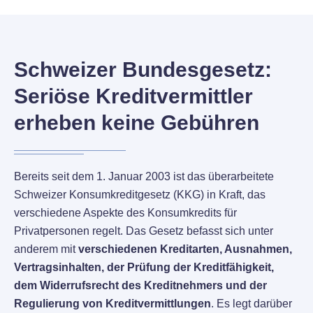
Schweizer Bundesgesetz:
Seriöse Kreditvermittler
erheben keine Gebühren
Bereits seit dem 1. Januar 2003 ist das überarbeitete
Schweizer Konsumkreditgesetz (KKG) in Kraft, das
verschiedene Aspekte des Konsumkredits für
Privatpersonen regelt. Das Gesetz befasst sich unter
anderem mit
verschiedenen Kreditarten, Ausnahmen,
Vertragsinhalten, der Prüfung der Kreditfähigkeit,
dem Widerrufsrecht des Kreditnehmers und der
Regulierung von Kreditvermittlungen
. Es legt darüber