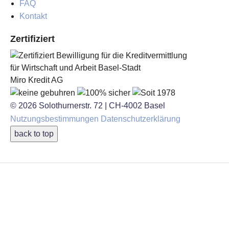
FAQ
Kontakt
Zertifiziert
Bewilligung für die Kreditvermittlung
für Wirtschaft und Arbeit Basel-Stadt
Miro Kredit AG
© 2026
Solothurnerstr. 72
|
CH-4002
Basel
Nutzungsbestimmungen
Datenschutzerklärung
back to top