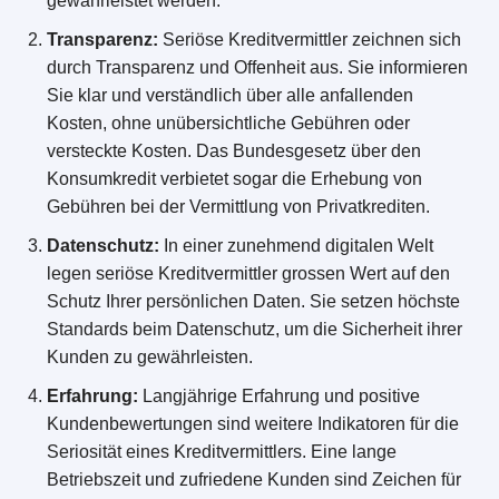
gewährleistet werden.
Transparenz:
Seriöse Kreditvermittler zeichnen sich
durch Transparenz und Offenheit aus. Sie informieren
Sie klar und verständlich über alle anfallenden
Kosten, ohne unübersichtliche Gebühren oder
versteckte Kosten. Das Bundesgesetz über den
Konsumkredit verbietet sogar die Erhebung von
Gebühren bei der Vermittlung von Privatkrediten.
Datenschutz:
In einer zunehmend digitalen Welt
legen seriöse Kreditvermittler grossen Wert auf den
Schutz Ihrer persönlichen Daten. Sie setzen höchste
Standards beim Datenschutz, um die Sicherheit ihrer
Kunden zu gewährleisten.
Erfahrung:
Langjährige Erfahrung und positive
Kundenbewertungen sind weitere Indikatoren für die
Seriosität eines Kreditvermittlers. Eine lange
Betriebszeit und zufriedene Kunden sind Zeichen für