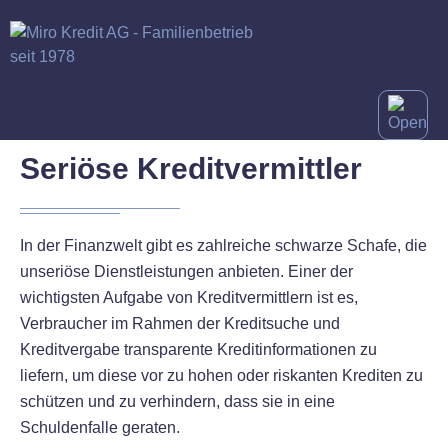
Seriöse Kreditvermittler
In der Finanzwelt gibt es zahlreiche schwarze Schafe, die
unseriöse Dienstleistungen anbieten. Einer der
wichtigsten Aufgabe von Kreditvermittlern ist es,
Verbraucher im Rahmen der Kreditsuche und
Kreditvergabe transparente Kreditinformationen zu
liefern, um diese vor zu hohen oder riskanten Krediten zu
schützen und zu verhindern, dass sie in eine
Schuldenfalle geraten.