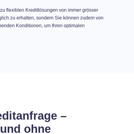
 zu flexiblen Kreditlösungen von immer grösser
öglich zu erhalten, sondern Sie können zudem von
echenden Konditionen, um Ihren optimalen
ditanfrage –
 und ohne