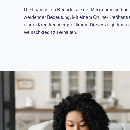
Die finanziellen Bedürfnisse der Menschen sind bes
werdender Bedeutung. Mit einem Online-Kreditantrag
einem Kreditrechner profitieren. Dieser zeigt Ihnen
Wunschkredit zu erhalten.