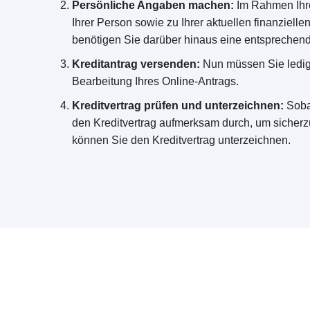
Persönliche Angaben machen:
Im Rahmen Ihre
Ihrer Person sowie zu Ihrer aktuellen finanzie
benötigen Sie darüber hinaus eine entsprechend
Kreditantrag versenden:
Nun müssen Sie ledigl
Bearbeitung Ihres Online-Antrags.
Kreditvertrag prüfen und unterzeichnen:
Sobal
den Kreditvertrag aufmerksam durch, um sicherzu
können Sie den Kreditvertrag unterzeichnen.