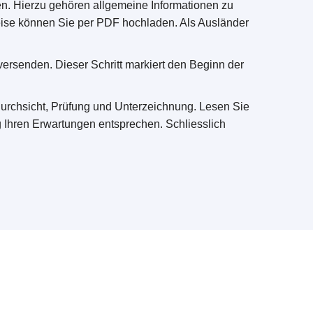
en. Hierzu gehören allgemeine Informationen zu
eise können Sie per PDF hochladen. Als Ausländer
versenden. Dieser Schritt markiert den Beginn der
Durchsicht, Prüfung und Unterzeichnung. Lesen Sie
g Ihren Erwartungen entsprechen. Schliesslich