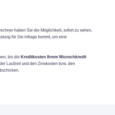
echner haben Sie die Möglichkeit, sofort zu sehen,
stung für Sie infrage kommt, um eine
en, bis die
Kreditkosten Ihrem Wunschkredit
 der Laufzeit und den Zinskosten bzw. den
abschicken.