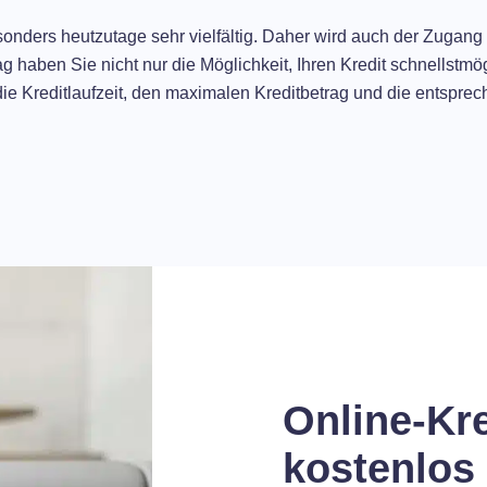
onders heutzutage sehr vielfältig. Daher wird auch der Zugang
 haben Sie nicht nur die Möglichkeit, Ihren Kredit schnellstm
 die Kreditlaufzeit, den maximalen Kreditbetrag und die entspr
Online-Kre
kostenlos