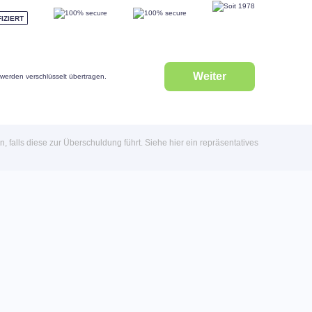
FIZIERT
 werden verschlüsselt übertragen.
n, falls diese zur Überschuldung führt.
Siehe hier ein repräsentatives