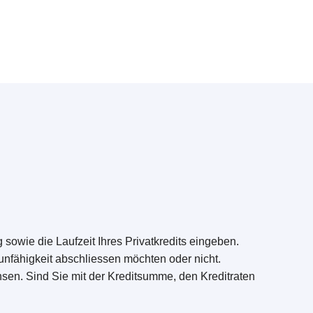
sowie die Laufzeit Ihres Privatkredits eingeben.
unfähigkeit abschliessen möchten oder nicht.
nsen. Sind Sie mit der Kreditsumme, den Kreditraten