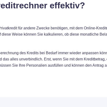
editrechner effektiv?
rivatkredit für andere Zwecke benötigen, mit dem Online-Kreditr
f diese Weise können Sie kalkulieren, ob diese monatliche Bela
Berechnung des Kredits bei Bedarf immer wieder anpassen könn
 das alles unverbindlich. Erst, wenn Sie mit dem Kreditbetrag,
müssen Sie Ihre Personalien ausfüllen und können den Antrag 