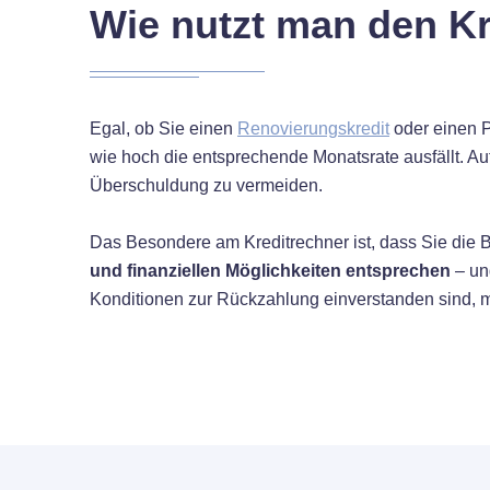
Wie nutzt man den Kr
Egal, ob Sie einen
Renovierungskredit
oder einen P
wie hoch die entsprechende Monatsrate ausfällt. Au
Überschuldung zu vermeiden.
Das Besondere am Kreditrechner ist, dass Sie die 
und finanziellen Möglichkeiten entsprechen
– und
Konditionen zur Rückzahlung einverstanden sind, 