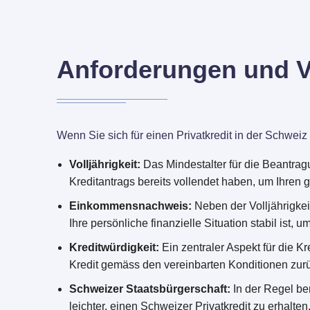
Anforderungen und Vo
Wenn Sie sich für einen Privatkredit in der Schwe
Volljährigkeit:
Das Mindestalter für die Beantrag
Kreditantrags bereits vollendet haben, um Ihren 
Einkommensnachweis:
Neben der Volljährigkeit
Ihre persönliche finanzielle Situation stabil ist,
Kreditwürdigkeit:
Ein zentraler Aspekt für die Kr
Kredit gemäss den vereinbarten Konditionen zur
Schweizer Staatsbürgerschaft:
In der Regel ben
leichter, einen Schweizer Privatkredit zu erhalten