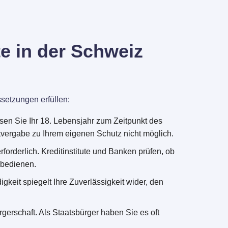
e in der Schweiz
setzungen erfüllen:
ssen Sie Ihr 18. Lebensjahr zum Zeitpunkt des
itvergabe zu Ihrem eigenen Schutz nicht möglich.
forderlich. Kreditinstitute und Banken prüfen, ob
u bedienen.
igkeit spiegelt Ihre Zuverlässigkeit wider, den
gerschaft. Als Staatsbürger haben Sie es oft