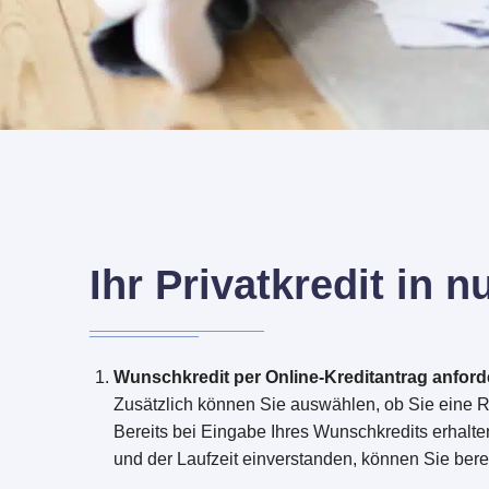
Ihr Privatkredit in n
Wunschkredit per Online-Kreditantrag anford
Zusätzlich können Sie auswählen, ob Sie eine Ra
Bereits bei Eingabe Ihres Wunschkredits erhalte
und der Laufzeit einverstanden, können Sie bere