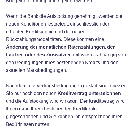
Budgetberechnung, durchgeführt werden.
Wenn die Bank die Aufstockung genehmigt, werden die
neuen Konditionen festgelegt, einschliesslich der
erhöhten Kreditsumme und der neuen
Rückzahlungsmodalitäten. Diese könnten eine
Änderung der monatlichen Ratenzahlungen, der
Laufzeit oder des Zinssatzes
umfassen – abhängig von
den Bedingungen Ihres bestehenden Kredits und den
aktuellen Marktbedingungen.
Nachdem alle Vertragsbedingungen geklärt sind, müssen
Sie nur noch den neuen
Kreditvertrag unterzeichnen
und die Aufstockung wird wirksam. Der Kreditbetrag wird
Ihnen dann Ihrem bestehenden Kreditkonto
gutgeschrieben und Sie können ihn entsprechend Ihren
Bedürfnissen nutzen.