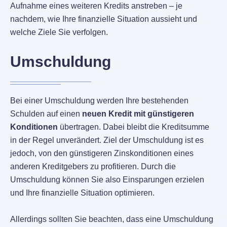
Aufnahme eines weiteren Kredits anstreben – je
nachdem, wie Ihre finanzielle Situation aussieht und
welche Ziele Sie verfolgen.
Umschuldung
Bei einer Umschuldung werden Ihre bestehenden
Schulden auf einen
neuen Kredit mit günstigeren
Konditionen
übertragen. Dabei bleibt die Kreditsumme
in der Regel unverändert. Ziel der Umschuldung ist es
jedoch, von den günstigeren Zinskonditionen eines
anderen Kreditgebers zu profitieren. Durch die
Umschuldung können Sie also Einsparungen erzielen
und Ihre finanzielle Situation optimieren.
Allerdings sollten Sie beachten, dass eine Umschuldung