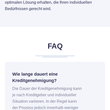
optimalen Lösung erhalten, die Ihren individuellen
Bedürfnissen gerecht wird.
FAQ
Wie lange dauert eine
Kreditgenehmigung?
Die Dauer der Kreditgenehmigung kann
je nach Kreditgeber und individueller
Situation variieren. In der Regel kann
der Prozess jedoch innerhalb weniger