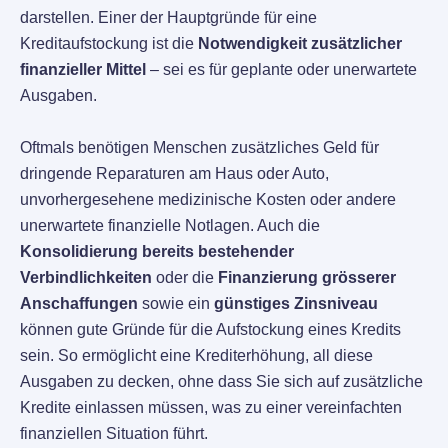
darstellen. Einer der Hauptgründe für eine
Kreditaufstockung ist die
Notwendigkeit zusätzlicher
finanzieller Mittel
– sei es für geplante oder unerwartete
Ausgaben.
Oftmals benötigen Menschen zusätzliches Geld für
dringende Reparaturen am Haus oder Auto,
unvorhergesehene medizinische Kosten oder andere
unerwartete finanzielle Notlagen. Auch die
Konsolidierung bereits bestehender
Verbindlichkeiten
oder die
Finanzierung grösserer
Anschaffungen
sowie ein
günstiges Zinsniveau
können gute Gründe für die Aufstockung eines Kredits
sein. So ermöglicht eine Krediterhöhung, all diese
Ausgaben zu decken, ohne dass Sie sich auf zusätzliche
Kredite einlassen müssen, was zu einer vereinfachten
finanziellen Situation führt.