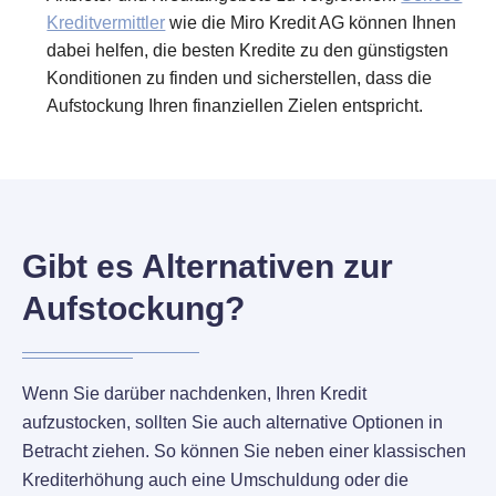
Kreditvermittler
wie die Miro Kredit AG können Ihnen
dabei helfen, die besten Kredite zu den günstigsten
Konditionen zu finden und sicherstellen, dass die
Aufstockung Ihren finanziellen Zielen entspricht.
Gibt es Alternativen zur
Aufstockung?
Wenn Sie darüber nachdenken, Ihren Kredit
aufzustocken, sollten Sie auch alternative Optionen in
Betracht ziehen. So können Sie neben einer klassischen
Krediterhöhung auch eine Umschuldung oder die