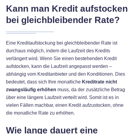
Kann man Kredit aufstocken
bei gleichbleibender Rate?
Eine Kreditaufstockung bei gleichbleibender Rate ist
durchaus möglich, indem die Laufzeit des Kredits
verlängert wird. Wenn Sie einen bestehenden Kredit
aufstocken, kann die Laufzeit angepasst werden –
abhängig vom Kreditanbieter und den Konditionen. Dies
bedeutet, dass sich Ihre monatliche
Kreditrate nicht
zwangsläufig erhöhen
muss, da der zusätzliche Betrag
über eine längere Laufzeit verteilt wird. Somit ist es in
vielen Fällen machbar, einen Kredit aufzustocken, ohne
die monatliche Rate zu erhöhen.
Wie lange dauert eine