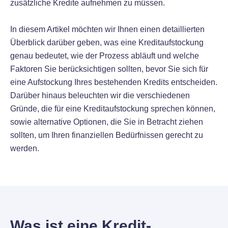
zusätzliche Kredite aufnehmen zu müssen.
In diesem Artikel möchten wir Ihnen einen detaillierten
Überblick darüber geben, was eine Kreditaufstockung
genau bedeutet, wie der Prozess abläuft und welche
Faktoren Sie berücksichtigen sollten, bevor Sie sich für
eine Aufstockung Ihres bestehenden Kredits entscheiden.
Darüber hinaus beleuchten wir die verschiedenen
Gründe, die für eine Kreditaufstockung sprechen können,
sowie alternative Optionen, die Sie in Betracht ziehen
sollten, um Ihren finanziellen Bedürfnissen gerecht zu
werden.
Was ist eine Kredit-