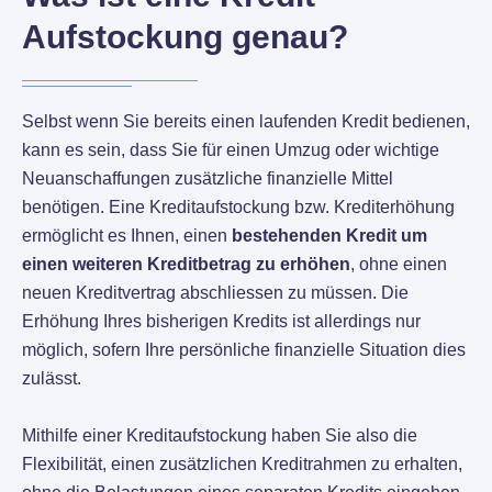
Aufstockung genau?
Selbst wenn Sie bereits einen laufenden Kredit bedienen,
kann es sein, dass Sie für einen Umzug oder wichtige
Neuanschaffungen zusätzliche finanzielle Mittel
benötigen. Eine Kreditaufstockung bzw. Krediterhöhung
ermöglicht es Ihnen, einen
bestehenden Kredit um
einen weiteren Kreditbetrag zu erhöhen
, ohne einen
neuen Kreditvertrag abschliessen zu müssen. Die
Erhöhung Ihres bisherigen Kredits ist allerdings nur
möglich, sofern Ihre persönliche finanzielle Situation dies
zulässt.
Mithilfe einer Kreditaufstockung haben Sie also die
Flexibilität, einen zusätzlichen Kreditrahmen zu erhalten,