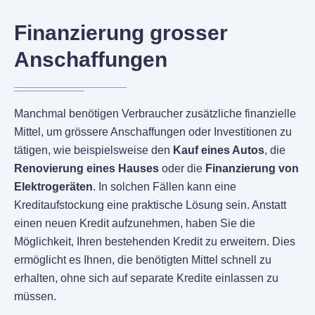
Finanzierung grosser
Anschaffungen
Manchmal benötigen Verbraucher zusätzliche finanzielle
Mittel, um grössere Anschaffungen oder Investitionen zu
tätigen, wie beispielsweise den
Kauf eines Autos
, die
Renovierung eines Hauses
oder die
Finanzierung von
Elektrogeräten
. In solchen Fällen kann eine
Kreditaufstockung eine praktische Lösung sein. Anstatt
einen neuen Kredit aufzunehmen, haben Sie die
Möglichkeit, Ihren bestehenden Kredit zu erweitern. Dies
ermöglicht es Ihnen, die benötigten Mittel schnell zu
erhalten, ohne sich auf separate Kredite einlassen zu
müssen.