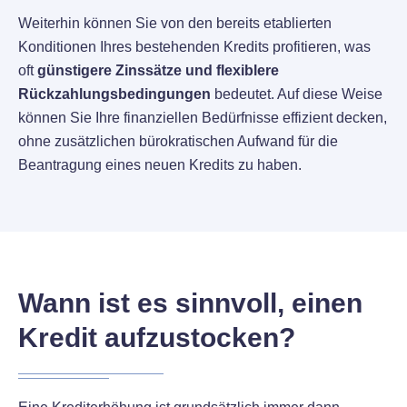
Weiterhin können Sie von den bereits etablierten
Konditionen Ihres bestehenden Kredits profitieren, was
oft
günstigere Zinssätze und flexiblere
Rückzahlungsbedingungen
bedeutet. Auf diese Weise
können Sie Ihre finanziellen Bedürfnisse effizient decken,
ohne zusätzlichen bürokratischen Aufwand für die
Beantragung eines neuen Kredits zu haben.
Wann ist es sinnvoll, einen
Kredit aufzustocken?