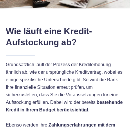
Wie läuft eine Kredit-
Aufstockung ab?
Grundsätzlich läuft der Prozess der Krediterhöhung
ähnlich ab, wie der ursprüngliche Kreditvertrag, wobei es
einige spezifische Unterschiede gibt. So wird die Bank
Ihre finanzielle Situation erneut prüfen, um
sicherzustellen, dass Sie die Voraussetzungen für eine
Aufstockung erfüllen. Dabei wird der bereits
bestehende
Kredit in Ihrem Budget berücksichtigt
.
Ebenso werden Ihre
Zahlungserfahrungen mit dem