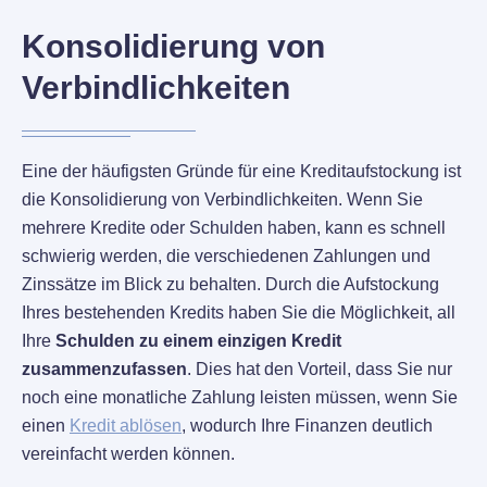
Konsolidierung von
Verbindlichkeiten
Eine der häufigsten Gründe für eine Kreditaufstockung ist
die Konsolidierung von Verbindlichkeiten. Wenn Sie
mehrere Kredite oder Schulden haben, kann es schnell
schwierig werden, die verschiedenen Zahlungen und
Zinssätze im Blick zu behalten. Durch die Aufstockung
Ihres bestehenden Kredits haben Sie die Möglichkeit, all
Ihre
Schulden zu einem einzigen Kredit
zusammenzufassen
. Dies hat den Vorteil, dass Sie nur
noch eine monatliche Zahlung leisten müssen, wenn Sie
einen
Kredit ablösen
, wodurch Ihre Finanzen deutlich
vereinfacht werden können.