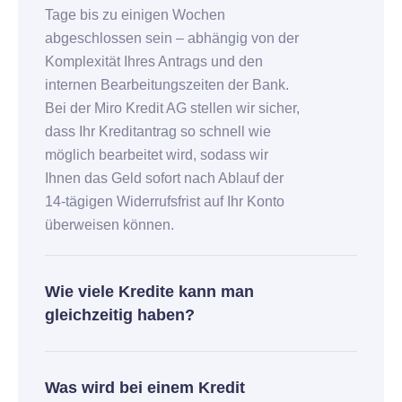
Tage bis zu einigen Wochen
abgeschlossen sein – abhängig von der
Komplexität Ihres Antrags und den
internen Bearbeitungszeiten der Bank.
Bei der Miro Kredit AG stellen wir sicher,
dass Ihr Kreditantrag so schnell wie
möglich bearbeitet wird, sodass wir
Ihnen das Geld sofort nach Ablauf der
14-tägigen Widerrufsfrist auf Ihr Konto
überweisen können.
Wie viele Kredite kann man
gleichzeitig haben?
Was wird bei einem Kredit