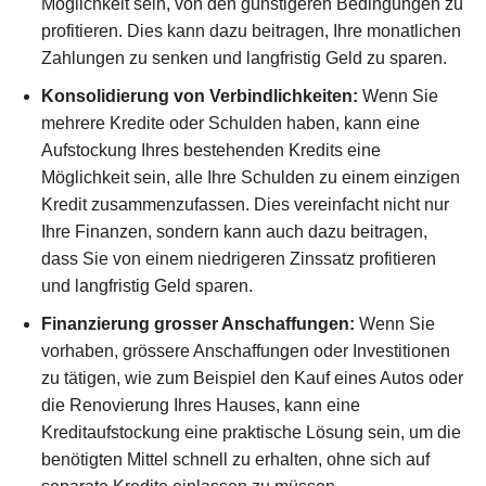
Möglichkeit sein, von den günstigeren Bedingungen zu
profitieren. Dies kann dazu beitragen, Ihre monatlichen
Zahlungen zu senken und langfristig Geld zu sparen.
Konsolidierung von Verbindlichkeiten:
Wenn Sie
mehrere Kredite oder Schulden haben, kann eine
Aufstockung Ihres bestehenden Kredits eine
Möglichkeit sein, alle Ihre Schulden zu einem einzigen
Kredit zusammenzufassen. Dies vereinfacht nicht nur
Ihre Finanzen, sondern kann auch dazu beitragen,
dass Sie von einem niedrigeren Zinssatz profitieren
und langfristig Geld sparen.
Finanzierung grosser Anschaffungen:
Wenn Sie
vorhaben, grössere Anschaffungen oder Investitionen
zu tätigen, wie zum Beispiel den Kauf eines Autos oder
die Renovierung Ihres Hauses, kann eine
Kreditaufstockung eine praktische Lösung sein, um die
benötigten Mittel schnell zu erhalten, ohne sich auf