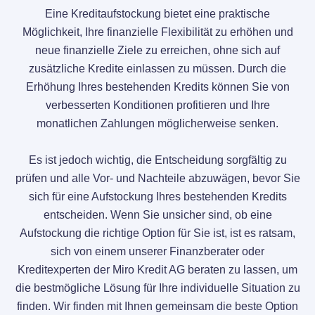
Eine Kreditaufstockung bietet eine praktische
Möglichkeit, Ihre finanzielle Flexibilität zu erhöhen und
neue finanzielle Ziele zu erreichen, ohne sich auf
zusätzliche Kredite einlassen zu müssen. Durch die
Erhöhung Ihres bestehenden Kredits können Sie von
verbesserten Konditionen profitieren und Ihre
monatlichen Zahlungen möglicherweise senken.
Es ist jedoch wichtig, die Entscheidung sorgfältig zu
prüfen und alle Vor- und Nachteile abzuwägen, bevor Sie
sich für eine Aufstockung Ihres bestehenden Kredits
entscheiden. Wenn Sie unsicher sind, ob eine
Aufstockung die richtige Option für Sie ist, ist es ratsam,
sich von einem unserer Finanzberater oder
Kreditexperten der Miro Kredit AG beraten zu lassen, um
die bestmögliche Lösung für Ihre individuelle Situation zu
finden. Wir finden mit Ihnen gemeinsam die beste Option