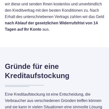
wir diese und senden Ihnen kostenlos und unverbindlich
den Kreditvertrag mit den besten Konditionen zu. Nach
Erhalt des unterschriebenen Vertrags zahlen wir das Geld
nach Ablauf der gesetzlichen Widerrufsfrist von 14
Tagen auf Ihr Konto
aus.
Gründe für eine
Kreditaufstockung
Eine Kreditaufstockung ist eine Entscheidung, die
Verbraucher aus verschiedenen Gründen treffen können
und sie kann in vielen Situationen eine sinnvolle Lösung