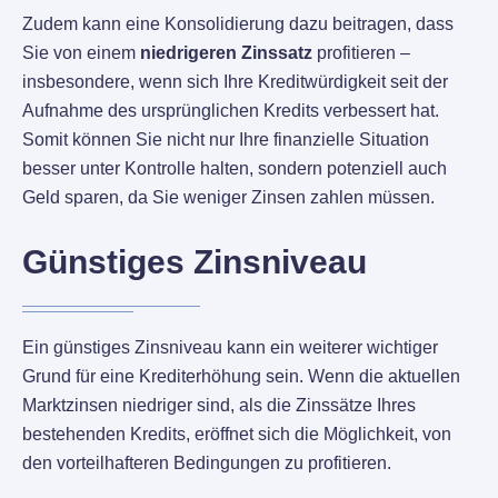
Zudem kann eine Konsolidierung dazu beitragen, dass
Sie von einem
niedrigeren Zinssatz
profitieren –
insbesondere, wenn sich Ihre Kreditwürdigkeit seit der
Aufnahme des ursprünglichen Kredits verbessert hat.
Somit können Sie nicht nur Ihre finanzielle Situation
besser unter Kontrolle halten, sondern potenziell auch
Geld sparen, da Sie weniger Zinsen zahlen müssen.
Günstiges Zinsniveau
Ein günstiges Zinsniveau kann ein weiterer wichtiger
Grund für eine Krediterhöhung sein. Wenn die aktuellen
Marktzinsen niedriger sind, als die Zinssätze Ihres
bestehenden Kredits, eröffnet sich die Möglichkeit, von
den vorteilhafteren Bedingungen zu profitieren.