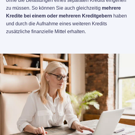
ohne die Belastungen eines separaten Kredits eingehen
zu müssen. So können Sie auch gleichzeitig
mehrere
Kredite bei einem oder mehreren Kreditgebern
haben
und durch die Aufnahme eines weiteren Kredits
zusätzliche finanzielle Mittel erhalten.