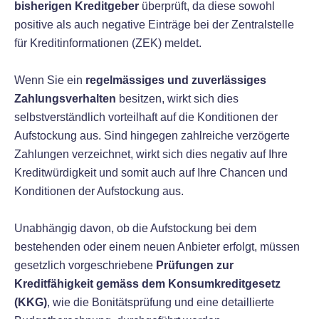
bisherigen Kreditgeber
überprüft, da diese sowohl
positive als auch negative Einträge bei der Zentralstelle
für Kreditinformationen (ZEK) meldet.
Wenn Sie ein
regelmässiges und zuverlässiges
Zahlungsverhalten
besitzen, wirkt sich dies
selbstverständlich vorteilhaft auf die Konditionen der
Aufstockung aus. Sind hingegen zahlreiche verzögerte
Zahlungen verzeichnet, wirkt sich dies negativ auf Ihre
Kreditwürdigkeit und somit auch auf Ihre Chancen und
Konditionen der Aufstockung aus.
Unabhängig davon, ob die Aufstockung bei dem
bestehenden oder einem neuen Anbieter erfolgt, müssen
gesetzlich vorgeschriebene
Prüfungen zur
Kreditfähigkeit gemäss dem Konsumkreditgesetz
(KKG)
, wie die Bonitätsprüfung und eine detaillierte