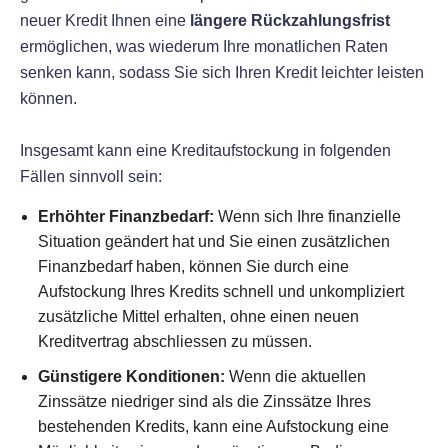
neuer Kredit Ihnen eine
längere Rückzahlungsfrist
ermöglichen, was wiederum Ihre monatlichen Raten
senken kann, sodass Sie sich Ihren Kredit leichter leisten
können.
Insgesamt kann eine Kreditaufstockung in folgenden
Fällen sinnvoll sein:
Erhöhter Finanzbedarf:
Wenn sich Ihre finanzielle
Situation geändert hat und Sie einen zusätzlichen
Finanzbedarf haben, können Sie durch eine
Aufstockung Ihres Kredits schnell und unkompliziert
zusätzliche Mittel erhalten, ohne einen neuen
Kreditvertrag abschliessen zu müssen.
Günstigere Konditionen:
Wenn die aktuellen
Zinssätze niedriger sind als die Zinssätze Ihres
bestehenden Kredits, kann eine Aufstockung eine