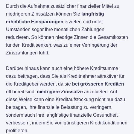
Durch die Aufnahme zusätzlicher finanzieller Mittel zu
niedrigeren Zinssätzen können Sie
langfristig
erhebliche Einsparungen
erzielen und unter
Umständen sogar Ihre monatlichen Zahlungen
reduzieren. So können niedrige Zinsen die Gesamtkosten
für den Kredit senken, was zu einer Verringerung der
Zinszahlungen führt.
Darüber hinaus kann auch eine höhere Kreditsumme
dazu beitragen, dass Sie als Kreditnehmer attraktiver für
die Kreditgeber werden, da sie
bei grösseren Krediten
oft bereit sind,
niedrigere Zinssätze
anzubieten. Auf
diese Weise kann eine Kreditaufstockung nicht nur dazu
beitragen, Ihre finanzielle Belastung zu verringern,
sondern auch Ihre langfristige finanzielle Gesundheit
verbessern, indem Sie von günstigeren Kreditkonditionen
profitieren.