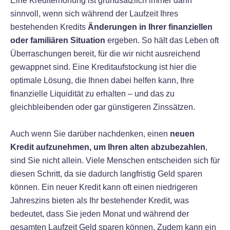
Eine Krediterhöhung ist grundsätzlich immer dann
sinnvoll, wenn sich während der Laufzeit Ihres
bestehenden Kredits
Änderungen in Ihrer finanziellen
oder familiären Situation
ergeben. So hält das Leben oft
Überraschungen bereit, für die wir nicht ausreichend
gewappnet sind. Eine Kreditaufstockung ist hier die
optimale Lösung, die Ihnen dabei helfen kann, Ihre
finanzielle Liquidität zu erhalten – und das zu
gleichbleibenden oder gar günstigeren Zinssätzen.
Auch wenn Sie darüber nachdenken, einen
neuen
Kredit aufzunehmen, um Ihren alten abzubezahlen
,
sind Sie nicht allein. Viele Menschen entscheiden sich für
diesen Schritt, da sie dadurch langfristig Geld sparen
können. Ein neuer Kredit kann oft einen niedrigeren
Jahreszins bieten als Ihr bestehender Kredit, was
bedeutet, dass Sie jeden Monat und während der
gesamten Laufzeit Geld sparen können. Zudem kann ein