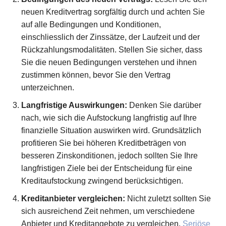
neuen Kreditvertrag sorgfältig durch und achten Sie
auf alle Bedingungen und Konditionen,
einschliesslich der Zinssätze, der Laufzeit und der
Rückzahlungsmodalitäten. Stellen Sie sicher, dass
Sie die neuen Bedingungen verstehen und ihnen
zustimmen können, bevor Sie den Vertrag
unterzeichnen.
Langfristige Auswirkungen:
Denken Sie darüber
nach, wie sich die Aufstockung langfristig auf Ihre
finanzielle Situation auswirken wird. Grundsätzlich
profitieren Sie bei höheren Kreditbeträgen von
besseren Zinskonditionen, jedoch sollten Sie Ihre
langfristigen Ziele bei der Entscheidung für eine
Kreditaufstockung zwingend berücksichtigen.
Kreditanbieter vergleichen:
Nicht zuletzt sollten Sie
sich ausreichend Zeit nehmen, um verschiedene
Anbieter und Kreditangebote zu vergleichen.
Seriöse