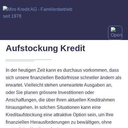
Aufstockung Kredit
In der heutigen Zeit kann es durchaus vorkommen, dass
sich unsere finanziellen Bedürfnisse schneller ändern als
erwartet. Vielleicht stehen unerwartete Ausgaben an,
oder Sie planen grössere Investitionen oder
Anschaffungen, die über Ihren aktuellen Kreditrahmen
hinausgehen. In solchen Situationen kann eine
Kreditaufstockung eine attraktive Option sein, um Ihre
finanziellen Herausforderungen zu bewältigen, ohne