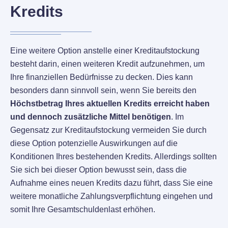
Kredits
Eine weitere Option anstelle einer Kreditaufstockung
besteht darin, einen weiteren Kredit aufzunehmen, um
Ihre finanziellen Bedürfnisse zu decken. Dies kann
besonders dann sinnvoll sein, wenn Sie bereits den
Höchstbetrag Ihres aktuellen Kredits erreicht haben
und dennoch zusätzliche Mittel benötigen
. Im
Gegensatz zur Kreditaufstockung vermeiden Sie durch
diese Option potenzielle Auswirkungen auf die
Konditionen Ihres bestehenden Kredits. Allerdings sollten
Sie sich bei dieser Option bewusst sein, dass die
Aufnahme eines neuen Kredits dazu führt, dass Sie eine
weitere monatliche Zahlungsverpflichtung eingehen und
somit Ihre Gesamtschuldenlast erhöhen.