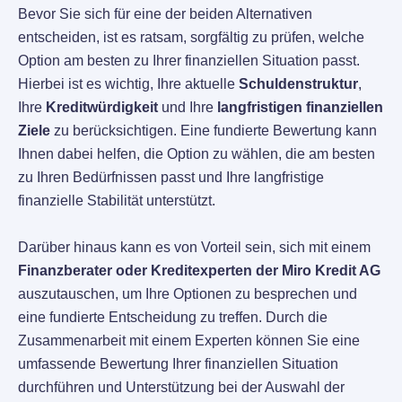
Bevor Sie sich für eine der beiden Alternativen
entscheiden, ist es ratsam, sorgfältig zu prüfen, welche
Option am besten zu Ihrer finanziellen Situation passt.
Hierbei ist es wichtig, Ihre aktuelle
Schuldenstruktur
,
Ihre
Kreditwürdigkeit
und Ihre
langfristigen finanziellen
Ziele
zu berücksichtigen. Eine fundierte Bewertung kann
Ihnen dabei helfen, die Option zu wählen, die am besten
zu Ihren Bedürfnissen passt und Ihre langfristige
finanzielle Stabilität unterstützt.
Darüber hinaus kann es von Vorteil sein, sich mit einem
Finanzberater oder Kreditexperten der Miro Kredit AG
auszutauschen, um Ihre Optionen zu besprechen und
eine fundierte Entscheidung zu treffen. Durch die
Zusammenarbeit mit einem Experten können Sie eine
umfassende Bewertung Ihrer finanziellen Situation
durchführen und Unterstützung bei der Auswahl der