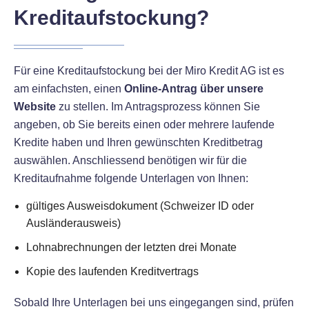
Kreditaufstockung?
Für eine Kreditaufstockung bei der Miro Kredit AG ist es
am einfachsten, einen
Online-Antrag über unsere
Website
zu stellen. Im Antragsprozess können Sie
angeben, ob Sie bereits einen oder mehrere laufende
Kredite haben und Ihren gewünschten Kreditbetrag
auswählen. Anschliessend benötigen wir für die
Kreditaufnahme folgende Unterlagen von Ihnen:
gültiges Ausweisdokument (Schweizer ID oder
Ausländerausweis)
Lohnabrechnungen der letzten drei Monate
Kopie des laufenden Kreditvertrags
Sobald Ihre Unterlagen bei uns eingegangen sind, prüfen