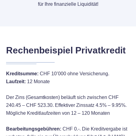
für Ihre finanzielle Liquidität!
Rechenbeispiel Privatkredit
Kreditsumme:
CHF 10’000 ohne Versicherung.
Laufzeit:
12 Monate
Der Zins (Gesamtkosten) beläuft sich zwischen CHF
240.45 – CHF 523.30. Effektiver Zinssatz 4.5% – 9.95%.
Mögliche Kreditlaufzeiten von 12 – 120 Monaten
Bearbeitungsgebühren:
CHF 0.-. Die Kreditvergabe ist