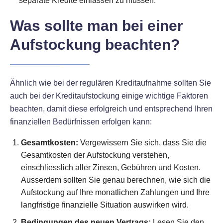
separate Kredite einlassen zu müssen.
Was sollte man bei einer
Aufstockung beachten?
Ähnlich wie bei der regulären Kreditaufnahme sollten Sie
auch bei der Kreditaufstockung einige wichtige Faktoren
beachten, damit diese erfolgreich und entsprechend Ihren
finanziellen Bedürfnissen erfolgen kann:
Gesamtkosten:
Vergewissern Sie sich, dass Sie die
Gesamtkosten der Aufstockung verstehen,
einschliesslich aller Zinsen, Gebühren und Kosten.
Ausserdem sollten Sie genau berechnen, wie sich die
Aufstockung auf Ihre monatlichen Zahlungen und Ihre
langfristige finanzielle Situation auswirken wird.
Bedingungen des neuen Vertrags:
Lesen Sie den