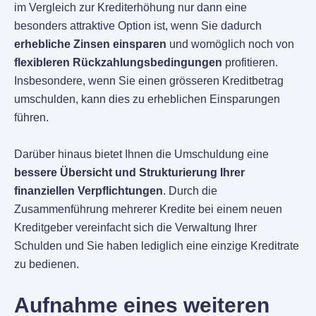
im Vergleich zur Krediterhöhung nur dann eine
besonders attraktive Option ist, wenn Sie dadurch
erhebliche Zinsen einsparen
und womöglich noch von
flexibleren Rückzahlungsbedingungen
profitieren.
Insbesondere, wenn Sie einen grösseren Kreditbetrag
umschulden, kann dies zu erheblichen Einsparungen
führen.
Darüber hinaus bietet Ihnen die Umschuldung eine
bessere Übersicht und Strukturierung Ihrer
finanziellen Verpflichtungen
. Durch die
Zusammenführung mehrerer Kredite bei einem neuen
Kreditgeber vereinfacht sich die Verwaltung Ihrer
Schulden und Sie haben lediglich eine einzige Kreditrate
zu bedienen.
Aufnahme eines weiteren