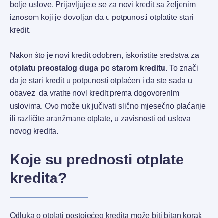
bolje uslove. Prijavljujete se za novi kredit sa željenim
iznosom koji je dovoljan da u potpunosti otplatite stari
kredit.
Nakon što je novi kredit odobren, iskoristite sredstva za
otplatu preostalog duga po starom kreditu
. To znači
da je stari kredit u potpunosti otplaćen i da ste sada u
obavezi da vratite novi kredit prema dogovorenim
uslovima. Ovo može uključivati slično mjesečno plaćanje
ili različite aranžmane otplate, u zavisnosti od uslova
novog kredita.
Koje su prednosti otplate
kredita?
Odluka o otplati postojećeg kredita može biti bitan korak