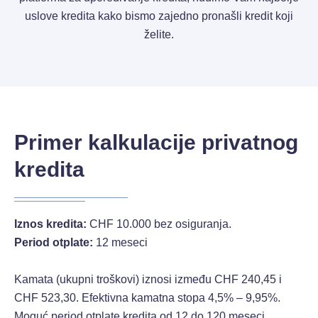
uslove kredita kako bismo zajedno pronašli kredit koji
želite.
Primer kalkulacije privatnog
kredita
Iznos kredita:
CHF 10.000 bez osiguranja.
Period otplate:
12 meseci
Kamata (ukupni troškovi) iznosi između CHF 240,45 i
CHF 523,30. Efektivna kamatna stopa 4,5% – 9,95%.
Moguć period otplate kredita od 12 do 120 meseci