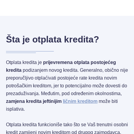
Šta je otplata kredita?
Otplata kredita je
prijevremena otplata postojećeg
kredita
podizanjem novog kredita. Generalno, obično nije
preporučljivo otplaćivati postojeće rate kredita novim
potrošačkim kreditom, jer to potencijalno može dovesti do
prezaduživanja. Međutim, pod određenim okolnostima,
zamjena kredita jeftinijim
ličnim kreditom
može biti
isplativa.
Otplata kredita funkcioniše tako što se Vaš trenutni osobni
kredit zamijeni novim kreditom od drugog zajmodavca.