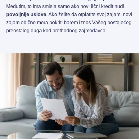
Međutim, to ima smisla samo ako novi lični kredit nudi
povoljnije uslove
. Ako želite da otplatite svoj zajam, novi
zajam obično mora pokriti barem iznos Vašeg postojećeg
preostalog duga kod prethodnog zajmodavca.