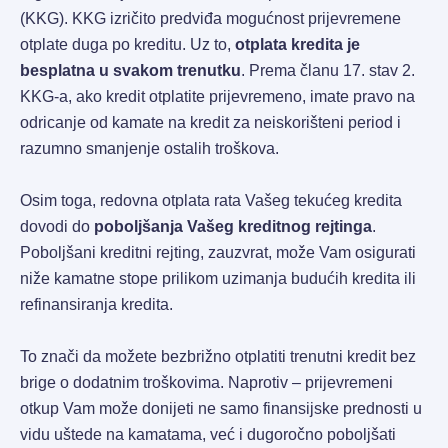
(KKG). KKG izričito predviđa mogućnost prijevremene
otplate duga po kreditu. Uz to,
otplata kredita je
besplatna u svakom trenutku
. Prema članu 17. stav 2.
KKG-a, ako kredit otplatite prijevremeno, imate pravo na
odricanje od kamate na kredit za neiskorišteni period i
razumno smanjenje ostalih troškova.
Osim toga, redovna otplata rata Vašeg tekućeg kredita
dovodi do
poboljšanja Vašeg kreditnog rejtinga
.
Poboljšani kreditni rejting, zauzvrat, može Vam osigurati
niže kamatne stope prilikom uzimanja budućih kredita ili
refinansiranja kredita.
To znači da možete bezbrižno otplatiti trenutni kredit bez
brige o dodatnim troškovima. Naprotiv – prijevremeni
otkup Vam može donijeti ne samo finansijske prednosti u
vidu uštede na kamatama, već i dugoročno poboljšati