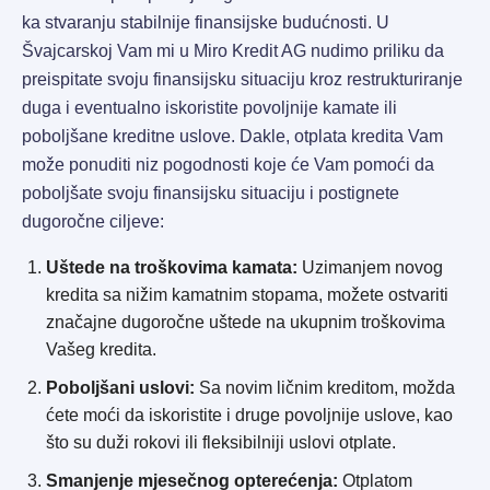
ka stvaranju stabilnije finansijske budućnosti. U
Švajcarskoj Vam mi u Miro Kredit AG nudimo priliku da
preispitate svoju finansijsku situaciju kroz restrukturiranje
duga i eventualno iskoristite povoljnije kamate ili
poboljšane kreditne uslove. Dakle, otplata kredita Vam
može ponuditi niz pogodnosti koje će Vam pomoći da
poboljšate svoju finansijsku situaciju i postignete
dugoročne ciljeve:
Uštede na troškovima kamata:
Uzimanjem novog
kredita sa nižim kamatnim stopama, možete ostvariti
značajne dugoročne uštede na ukupnim troškovima
Vašeg kredita.
Poboljšani uslovi:
Sa novim ličnim kreditom, možda
ćete moći da iskoristite i druge povoljnije uslove, kao
što su duži rokovi ili fleksibilniji uslovi otplate.
Smanjenje mjesečnog opterećenja:
Otplatom