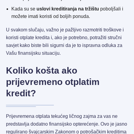
Kada su se
uslovi kreditiranja na tržištu
poboljšali i
možete imati koristi od boljih ponuda.
U svakom slučaju, važno je pažljivo razmotriti troškove i
koristi otplate kredita i, ako je potrebno, potražiti stručni
savjet kako biste bili sigurni da je to ispravna odluka za
Vašu finansijsku situaciju.
Koliko košta ako
prijevremeno otplatim
kredit?
Prijevremena otplata tekućeg ličnog zajma za vas ne
predstavlja dodatno finansijsko opterećenje. Ovo je jasno
regulirano švajcarskim Zakonom o potrošačkim kreditima