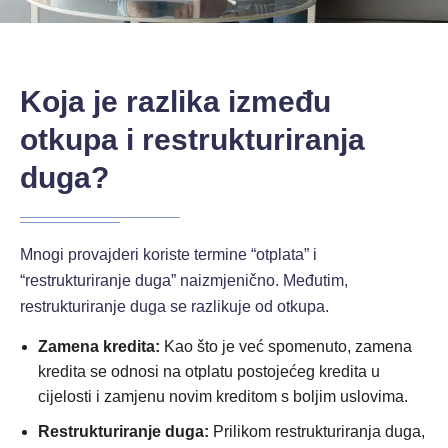
Koja je razlika između
otkupa i restrukturiranja
duga?
Mnogi provajderi koriste termine “otplata” i
“restrukturiranje duga” naizmjenično. Međutim,
restrukturiranje duga se razlikuje od otkupa.
Zamena kredita:
Kao što je već spomenuto, zamena
kredita se odnosi na otplatu postojećeg kredita u
cijelosti i zamjenu novim kreditom s boljim uslovima.
Restrukturiranje duga:
Prilikom restrukturiranja duga,