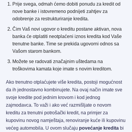
Prije svega, odmah ćemo dobiti ponudu za kredit od
nove banke i istovremeno podnijeti zahtjev za
odobrenje za restrukturiranje kredita.
Čim Vaš novi ugovor o kreditu postane aktivan, nova
banka će otplatiti neotplaćeni iznos kredita kod Vaše
trenutne banke. Time se prekida ugovorni odnos sa
Vašom starom bankom.
Možete se radovati značajnim uštedama na
troškovima kamata koje imate s novim kreditom.
Ako trenutno otplaćujete više kredita, postoji mogućnost
da ih jednostavno kombinujete. Na ovaj način imate sve
svoje kredite pod jednim krovom i kod jednog
zajmodavca. To važi i ako već razmišljate o novom
kreditu za trenutni potrošački kredit, na primjer za
kupovinu novog namještaja, renoviranje kuće ili kupovinu
većeg automobila. U ovom slučaju
povećanje kredita
bi