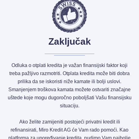
Zaključak
Odluka o otplati kredita je važan finansijski faktor koji
treba pažljivo razmotriti. Otplata kredita može biti dobra
prilika da se iskoristi niže kamate ili bolji uslovi.
Smanjenjem troškova kamata možete ostvariti značajne
uštede koje mogu dugoročno poboljšati Vašu finansijsku
situaciju.
Ako želite zamijeniti postojeći privatni kredit ili
refinansirati, Miro Kredit AG će Vam rado pomoći. Kao
platforma za upoređivanje kredita, nudimo Vam najbolje