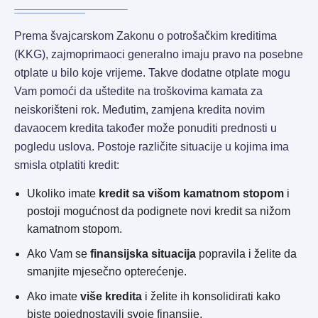
Prema švajcarskom Zakonu o potrošačkim kreditima
(KKG), zajmoprimaoci generalno imaju pravo na posebne
otplate u bilo koje vrijeme. Takve dodatne otplate mogu
Vam pomoći da uštedite na troškovima kamata za
neiskorišteni rok. Međutim, zamjena kredita novim
davaocem kredita također može ponuditi prednosti u
pogledu uslova. Postoje različite situacije u kojima ima
smisla otplatiti kredit:
Ukoliko imate
kredit sa višom kamatnom stopom
i
postoji mogućnost da podignete novi kredit sa nižom
kamatnom stopom.
Ako Vam se
finansijska situacija
popravila i želite da
smanjite mjesečno opterećenje.
Ako imate
više kredita
i želite ih konsolidirati kako
biste pojednostavili svoje finansije.