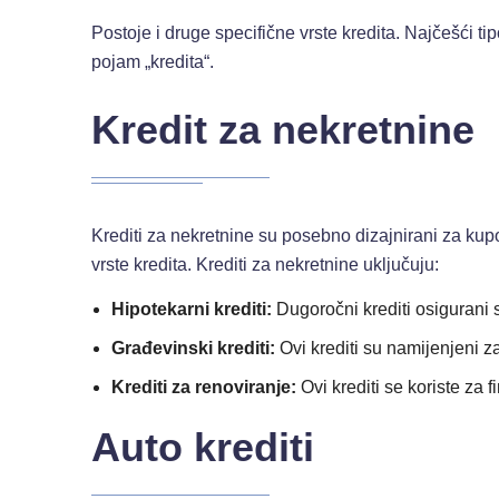
Postoje i druge specifične vrste kredita. Najčešći tip
pojam „kredita“.
Kredit za nekretnine
Krediti za nekretnine su posebno dizajnirani za kupo
vrste kredita. Krediti za nekretnine uključuju:
Hipotekarni krediti:
Dugoročni krediti osigurani 
Građevinski krediti:
Ovi krediti su namijenjeni z
Krediti za renoviranje:
Ovi krediti se koriste za 
Auto krediti