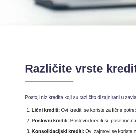
Različite vrste kredi
Postoji niz kredita koji su različito dizajnirani u za
Lični krediti:
Ovi krediti se koriste za lične potr
Poslovni krediti:
Poslovni krediti su posebno na
Konsolidacijski krediti:
Ovi zajmovi se koriste 