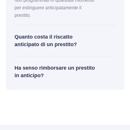
non programmati in qualsiasi momento
per estinguere anticipatamente il
prestito.
Quanto costa il riscatto
anticipato di un prestito?
Ha senso rimborsare un prestito
in anticipo?