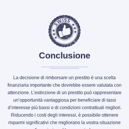
Conclusione
La decisione di rimborsare un prestito è una scelta
finanziaria importante che dovrebbe essere valutata con
attenzione. L’estinzione di un prestito può rappresentare
un’opportunità vantaggiosa per beneficiare di tassi
d’interesse più bassi o di condizioni contrattuali migliori.
Riducendo i costi degli interessi, è possibile ottenere
risparmi significativi che migliorano la vostra situazione