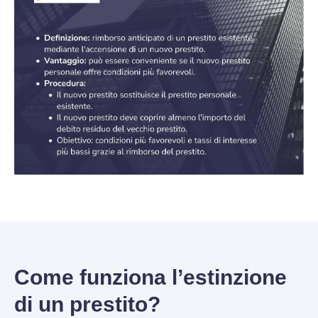
Come funziona l’estinzione
di un prestito?