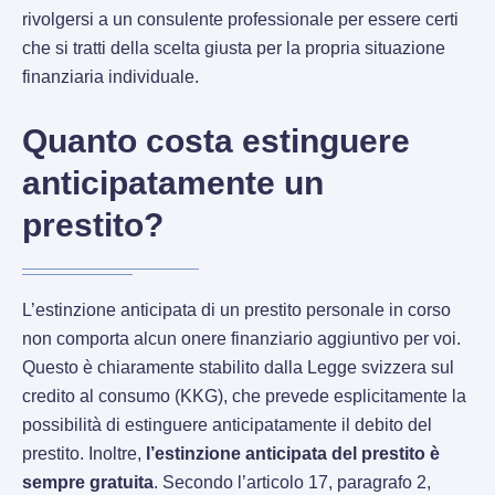
rivolgersi a un consulente professionale per essere certi
che si tratti della scelta giusta per la propria situazione
finanziaria individuale.
Quanto costa estinguere
anticipatamente un
prestito?
L’estinzione anticipata di un prestito personale in corso
non comporta alcun onere finanziario aggiuntivo per voi.
Questo è chiaramente stabilito dalla Legge svizzera sul
credito al consumo (KKG), che prevede esplicitamente la
possibilità di estinguere anticipatamente il debito del
prestito. Inoltre,
l’estinzione anticipata del prestito è
sempre gratuita
. Secondo l’articolo 17, paragrafo 2,