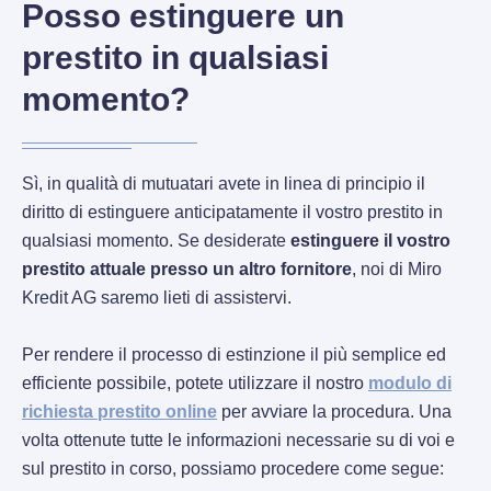
Posso estinguere un
prestito in qualsiasi
momento?
Sì, in qualità di mutuatari avete in linea di principio il
diritto di estinguere anticipatamente il vostro prestito in
qualsiasi momento. Se desiderate
estinguere il vostro
prestito attuale presso un altro fornitore
, noi di Miro
Kredit AG saremo lieti di assistervi.
Per rendere il processo di estinzione il più semplice ed
efficiente possibile, potete utilizzare il nostro
modulo di
richiesta prestito online
per avviare la procedura. Una
volta ottenute tutte le informazioni necessarie su di voi e
sul prestito in corso, possiamo procedere come segue: