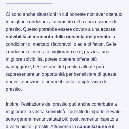
Ci sono anche situazioni in cui potreste non aver ottenuto
le migliori condizioni al momento della concessione del
prestito. Questo potrebbe essere dovuto a una
scarsa
solvibilità al momento della richiesta del prestito
, a
condizioni di mercato sfavorevoli o ad altri fattori. Se le
condizioni di mercato migliorano o se, grazie a una
migliore solvibilità, potete ottenere offerte più
vantaggiose, l’estinzione del prestito attuale può
rappresentare un’opportunità per beneficiare di queste
nuove condizioni e ridurre il costo complessivo del
prestito.
Inoltre, l’estinzione del prestito può anche contribuire a
migliorare la vostra solvibilità. I prestiti di importo elevato
sono generalmente valutati più positivamente rispetto a
diversi piccoli prestiti. Attraverso la
cancellazione e il