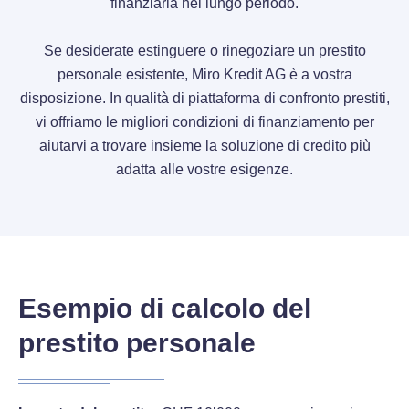
finanziaria nel lungo periodo.
Se desiderate estinguere o rinegoziare un prestito
personale esistente, Miro Kredit AG è a vostra
disposizione. In qualità di piattaforma di confronto prestiti,
vi offriamo le migliori condizioni di finanziamento per
aiutarvi a trovare insieme la soluzione di credito più
adatta alle vostre esigenze.
Esempio di calcolo del
prestito personale