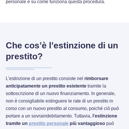
personale e su come funziona questa procedura.
Che cos’è l’estinzione di un
prestito?
L’estinzione di un prestito consiste nel
rimborsare
anticipatamente un prestito esistente
tramite la
sottoscrizione di un nuovo finanziamento. In generale,
non è consigliabile estinguere le rate di un prestito in
corso con un nuovo prestito al consumo, poiché ciò può
portare a un sovraindebitamento. Tuttavia,
l’estinzione
tramite un
prestito personale
più vantaggioso
può