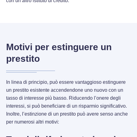
con un altro istituto di credito.
Motivi per estinguere un
prestito
In linea di principio, può essere vantaggioso estinguere
un prestito esistente accendendone uno nuovo con un
tasso di interesse più basso. Riducendo l’onere degli
interessi, si può beneficiare di un risparmio significativo.
Inoltre, l’estinzione di un prestito può avere senso anche
per numerosi altri motivi: