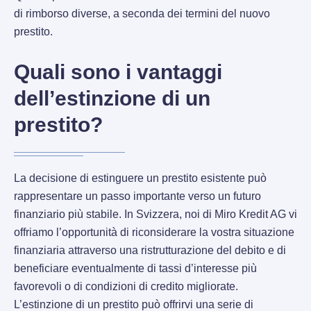
di rimborso diverse, a seconda dei termini del nuovo
prestito.
Quali sono i vantaggi
dell’estinzione di un
prestito?
La decisione di estinguere un prestito esistente può
rappresentare un passo importante verso un futuro
finanziario più stabile. In Svizzera, noi di Miro Kredit AG vi
offriamo l’opportunità di riconsiderare la vostra situazione
finanziaria attraverso una ristrutturazione del debito e di
beneficiare eventualmente di tassi d’interesse più
favorevoli o di condizioni di credito migliorate.
L’estinzione di un prestito può offrirvi una serie di