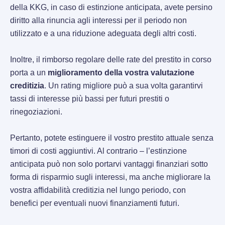
della KKG, in caso di estinzione anticipata, avete persino
diritto alla rinuncia agli interessi per il periodo non
utilizzato e a una riduzione adeguata degli altri costi.
Inoltre, il rimborso regolare delle rate del prestito in corso
porta a un
miglioramento della vostra valutazione
creditizia
. Un rating migliore può a sua volta garantirvi
tassi di interesse più bassi per futuri prestiti o
rinegoziazioni.
Pertanto, potete estinguere il vostro prestito attuale senza
timori di costi aggiuntivi. Al contrario – l’estinzione
anticipata può non solo portarvi vantaggi finanziari sotto
forma di risparmio sugli interessi, ma anche migliorare la
vostra affidabilità creditizia nel lungo periodo, con
benefici per eventuali nuovi finanziamenti futuri.