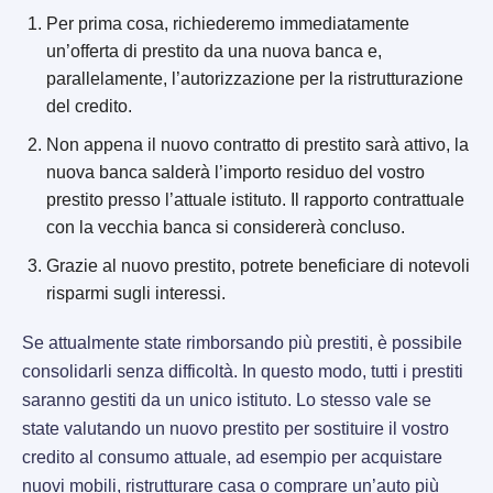
Per prima cosa, richiederemo immediatamente
un’offerta di prestito da una nuova banca e,
parallelamente, l’autorizzazione per la ristrutturazione
del credito.
Non appena il nuovo contratto di prestito sarà attivo, la
nuova banca salderà l’importo residuo del vostro
prestito presso l’attuale istituto. Il rapporto contrattuale
con la vecchia banca si considererà concluso.
Grazie al nuovo prestito, potrete beneficiare di notevoli
risparmi sugli interessi.
Se attualmente state rimborsando più prestiti, è possibile
consolidarli senza difficoltà. In questo modo, tutti i prestiti
saranno gestiti da un unico istituto. Lo stesso vale se
state valutando un nuovo prestito per sostituire il vostro
credito al consumo attuale, ad esempio per acquistare
nuovi mobili, ristrutturare casa o comprare un’auto più