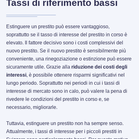
Tassi di riferimento bassi
Estinguere un prestito può essere vantaggioso,
soprattutto se il tasso di interesse del prestito in corso è
elevato. Il fattore decisivo sono i costi complessivi del
nuovo prestito. Se il nuovo prestito è sensibilmente più
conveniente, una rinegoziazione o estinzione può essere
sicuramente utile. Grazie alla
riduzione dei costi degli
interessi
, è possibile ottenere risparmi significativi nel
lungo periodo. Soprattutto nei periodi in cui i tassi di
interesse di mercato sono in calo, può valere la pena di
rivedere le condizioni del prestito in corso e, se
necessario, migliorarle.
Tuttavia, estinguere un prestito non ha sempre senso.
Attualmente, i tassi di interesse per i piccoli prestiti in