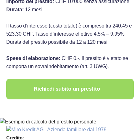
Importo del prestito:
CHF 10’000 senza assicurazione.
Durata:
12 mesi
Il tasso d’interesse (costo totale) è compreso tra 240.45 e
523.30 CHF. Tasso d’interesse effettivo 4.5% – 9.95%.
Durata del prestito possibile da 12 a 120 mesi
Spese di elaborazione:
CHF 0.-. Il prestito è vietato se
comporta un sovraindebitamento (art. 3 UWG).
Richiedi subito un prestito
Credito: