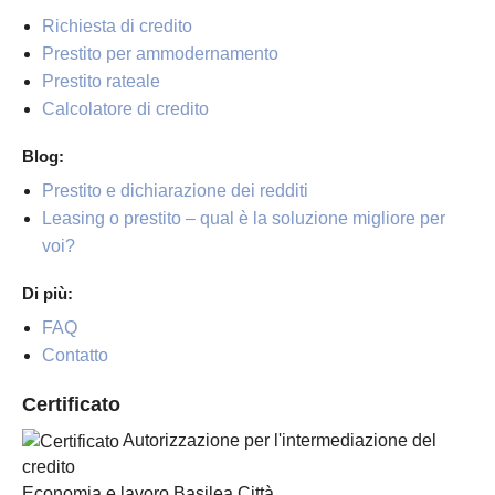
Richiesta di credito
Prestito per ammodernamento
Prestito rateale
Calcolatore di credito
Blog:
Prestito e dichiarazione dei redditi
Leasing o prestito – qual è la soluzione migliore per
voi?
Di più:
FAQ
Contatto
Certificato
Autorizzazione per l'intermediazione del
credito
Economia e lavoro Basilea Città