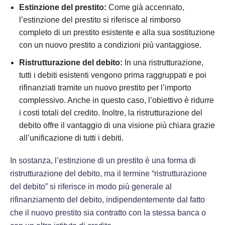
Estinzione del prestito:
Come già accennato,
l’estinzione del prestito si riferisce al rimborso
completo di un prestito esistente e alla sua sostituzione
con un nuovo prestito a condizioni più vantaggiose.
Ristrutturazione del debito:
In una ristrutturazione,
tutti i debiti esistenti vengono prima raggruppati e poi
rifinanziati tramite un nuovo prestito per l’importo
complessivo. Anche in questo caso, l’obiettivo è ridurre
i costi totali del credito. Inoltre, la ristrutturazione del
debito offre il vantaggio di una visione più chiara grazie
all’unificazione di tutti i debiti.
In sostanza, l’estinzione di un prestito è una forma di
ristrutturazione del debito, ma il termine “ristrutturazione
del debito” si riferisce in modo più generale al
rifinanziamento del debito, indipendentemente dal fatto
che il nuovo prestito sia contratto con la stessa banca o