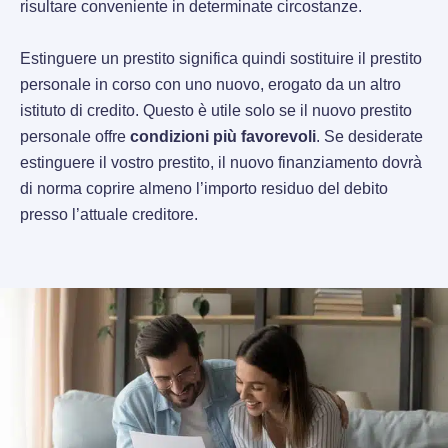
risultare conveniente in determinate circostanze.
Estinguere un prestito significa quindi sostituire il prestito
personale in corso con uno nuovo, erogato da un altro
istituto di credito. Questo è utile solo se il nuovo prestito
personale offre
condizioni più favorevoli
. Se desiderate
estinguere il vostro prestito, il nuovo finanziamento dovrà
di norma coprire almeno l’importo residuo del debito
presso l’attuale creditore.