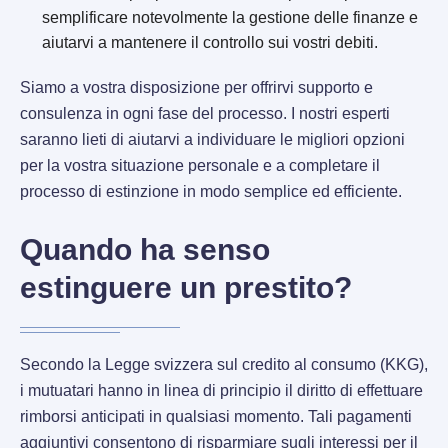
semplificare notevolmente la gestione delle finanze e
aiutarvi a mantenere il controllo sui vostri debiti.
Siamo a vostra disposizione per offrirvi supporto e
consulenza in ogni fase del processo. I nostri esperti
saranno lieti di aiutarvi a individuare le migliori opzioni
per la vostra situazione personale e a completare il
processo di estinzione in modo semplice ed efficiente.
Quando ha senso
estinguere un prestito?
Secondo la Legge svizzera sul credito al consumo (KKG),
i mutuatari hanno in linea di principio il diritto di effettuare
rimborsi anticipati in qualsiasi momento. Tali pagamenti
aggiuntivi consentono di risparmiare sugli interessi per il