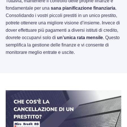
Tuttavia, mantenere il controllo delle proprie finanze è
fondamentale per una
sana pianificazione finanziaria
.
Consolidando i vostri piccoli prestiti in un unico prestito,
potrete ottenere una migliore visione d’insieme. Invece di
dover effettuare più pagamenti a diversi istituti di credito,
dovrete occuparvi solo di
un’unica rata mensile
. Questo
semplifica la gestione delle finanze e vi consente di
monitorare meglio entrate e uscite.