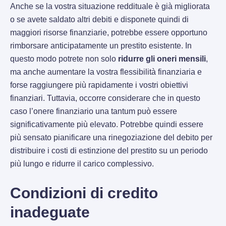
Anche se la vostra situazione reddituale è già migliorata
o se avete saldato altri debiti e disponete quindi di
maggiori risorse finanziarie, potrebbe essere opportuno
rimborsare anticipatamente un prestito esistente. In
questo modo potrete non solo
ridurre gli oneri mensili
,
ma anche aumentare la vostra flessibilità finanziaria e
forse raggiungere più rapidamente i vostri obiettivi
finanziari. Tuttavia, occorre considerare che in questo
caso l’onere finanziario una tantum può essere
significativamente più elevato. Potrebbe quindi essere
più sensato pianificare una rinegoziazione del debito per
distribuire i costi di estinzione del prestito su un periodo
più lungo e ridurre il carico complessivo.
Condizioni di credito
inadeguate