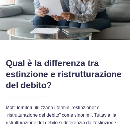
Qual è la differenza tra
estinzione e ristrutturazione
del debito?
Molti fornitori utilizzano i termini “estinzione” e
“ristrutturazione del debito” come sinonimi. Tuttavia, la
ristrutturazione del debito si differenzia dall’estinzione.