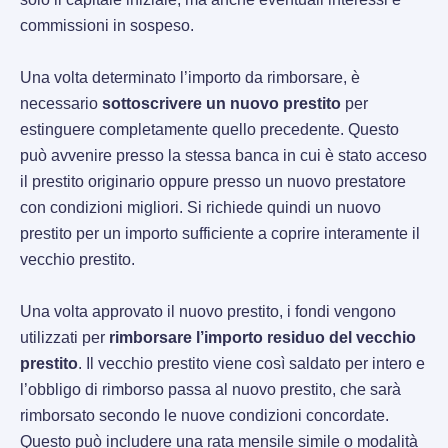
commissioni in sospeso.
Una volta determinato l’importo da rimborsare, è
necessario
sottoscrivere un nuovo prestito
per
estinguere completamente quello precedente. Questo
può avvenire presso la stessa banca in cui è stato acceso
il prestito originario oppure presso un nuovo prestatore
con condizioni migliori. Si richiede quindi un nuovo
prestito per un importo sufficiente a coprire interamente il
vecchio prestito.
Una volta approvato il nuovo prestito, i fondi vengono
utilizzati per
rimborsare l’importo residuo del vecchio
prestito
. Il vecchio prestito viene così saldato per intero e
l’obbligo di rimborso passa al nuovo prestito, che sarà
rimborsato secondo le nuove condizioni concordate.
Questo può includere una rata mensile simile o modalità