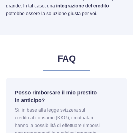
grande. In tal caso, una
integrazione del credito
potrebbe essere la soluzione giusta per voi.
FAQ
Posso rimborsare il mio prestito
in anticipo?
Sì, in base alla legge svizzera sul
credito al consumo (KKG), i mutuatari
hanno la possibilità di effettuare rimborsi