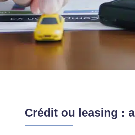
Crédit ou leasing : 