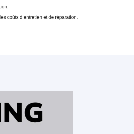
ion.
es coûts d’entretien et de réparation.