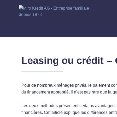
Leasing ou crédit – 
Pour de nombreux ménages privés, le paiement compt
du financement approprié, il n’est pas rare que la qu
Les deux méthodes présentent certains avantages et
financières. Cet article explique les différences entr