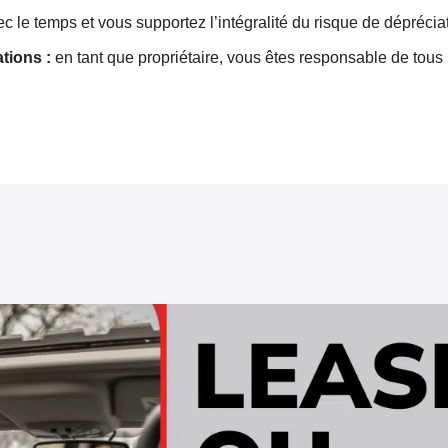
c le temps et vous supportez l’intégralité du risque de dépréciat
tions :
en tant que propriétaire, vous êtes responsable de tous l