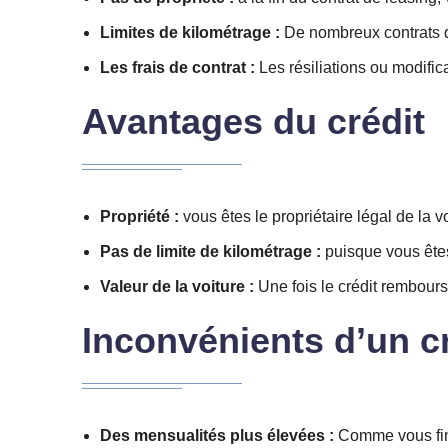
Limites de kilométrage :
De nombreux contrats de
Les frais de contrat :
Les résiliations ou modific
Avantages du crédit
Propriété :
vous êtes le propriétaire légal de la vo
Pas de limite de kilométrage :
puisque vous êtes 
Valeur de la voiture :
Une fois le crédit remboursé
Inconvénients d’un c
Des mensualités plus élevées :
Comme vous fina