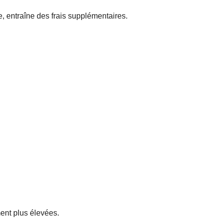
, entraîne des frais supplémentaires.
ent plus élevées.