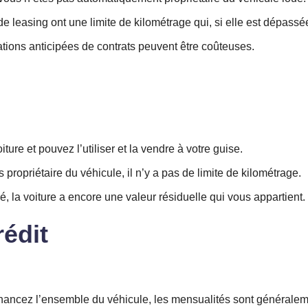
 leasing ont une limite de kilométrage qui, si elle est dépassée
ations anticipées de contrats peuvent être coûteuses.
iture et pouvez l’utiliser et la vendre à votre guise.
propriétaire du véhicule, il n’y a pas de limite de kilométrage.
, la voiture a encore une valeur résiduelle qui vous appartient.
rédit
ncez l’ensemble du véhicule, les mensualités sont généralem