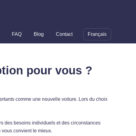
FAQ
Blog
Contact
Français
ption pour vous ?
ortants comme une nouvelle voiture. Lors du choix
s des besoins individuels et des circonstances
on vous convient le mieux.