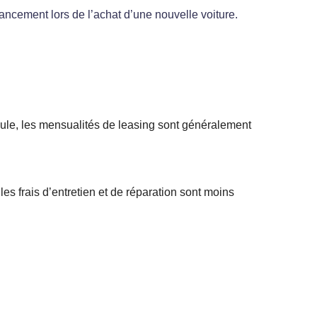
ancement lors de l’achat d’une nouvelle voiture.
cule, les mensualités de leasing sont généralement
es frais d’entretien et de réparation sont moins