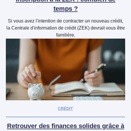
temps ?
Si vous avez l'intention de contracter un nouveau crédit,
la Centrale d'information de crédit (ZEK) devrait vous être
familière.
CRÉDIT
Retrouver des finances solides grâce à