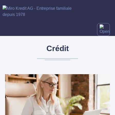
Crédit