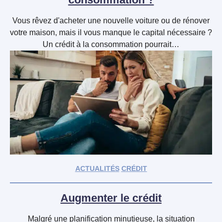
Vous rêvez d'acheter une nouvelle voiture ou de rénover
votre maison, mais il vous manque le capital nécessaire ?
Un crédit à la consommation pourrait…
ACTUALITÉS
CRÉDIT
Augmenter le crédit
Malgré une planification minutieuse, la situation