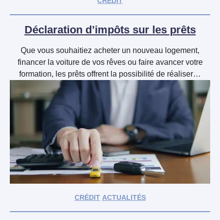
CRÉDIT
Déclaration d’impôts sur les prêts
Que vous souhaitiez acheter un nouveau logement,
financer la voiture de vos rêves ou faire avancer votre
formation, les prêts offrent la possibilité de réaliser…
CRÉDIT
ACTUALITÉS