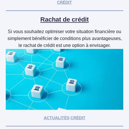
CRÉDIT
Rachat de crédit
Si vous souhaitez optimiser votre situation financière ou
simplement bénéficier de conditions plus avantageuses,
le rachat de crédit est une option à envisager.
ACTUALITÉS
CRÉDIT