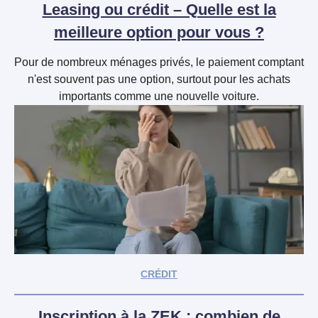
Leasing ou crédit – Quelle est la
meilleure option pour vous ?
Pour de nombreux ménages privés, le paiement comptant
n'est souvent pas une option, surtout pour les achats
importants comme une nouvelle voiture.
CRÉDIT
Inscription à la ZEK : combien de