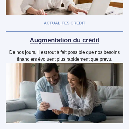
ACTUALITÉS
CRÉDIT
Augmentation du crédit
De nos jours, il est tout à fait possible que nos besoins
financiers évoluent plus rapidement que prévu.