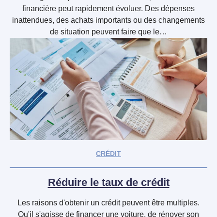
financière peut rapidement évoluer. Des dépenses
inattendues, des achats importants ou des changements
de situation peuvent faire que le…
CRÉDIT
Réduire le taux de crédit
Les raisons d'obtenir un crédit peuvent être multiples.
Qu'il s'agisse de financer une voiture, de rénover son