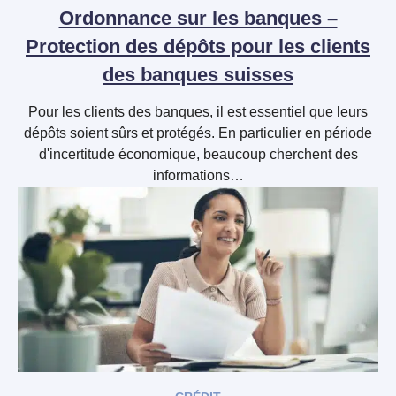
Ordonnance sur les banques –
Protection des dépôts pour les clients
des banques suisses
Pour les clients des banques, il est essentiel que leurs
dépôts soient sûrs et protégés. En particulier en période
d'incertitude économique, beaucoup cherchent des
informations…