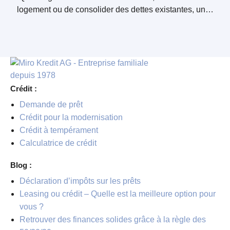
logement ou de consolider des dettes existantes, un…
Crédit :
Demande de prêt
Crédit pour la modernisation
Crédit à tempérament
Calculatrice de crédit
Blog :
Déclaration d’impôts sur les prêts
Leasing ou crédit – Quelle est la meilleure option pour
vous ?
Retrouver des finances solides grâce à la règle des