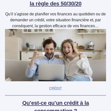
la règle des 50/30/20
Qu'il s'agisse de planifier vos finances au quotidien ou de
demander un crédit, votre situation financière et, par
conséquent, la gestion efficace de vos finances…
CRÉDIT
Qu’est-ce qu’un crédit à la
consommation ?