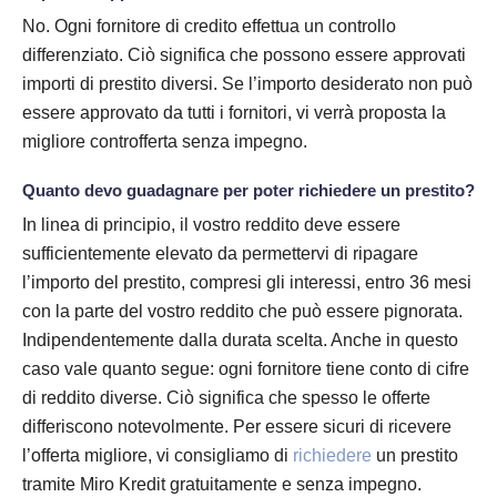
No. Ogni fornitore di credito effettua un controllo
differenziato. Ciò significa che possono essere approvati
importi di prestito diversi. Se l’importo desiderato non può
essere approvato da tutti i fornitori, vi verrà proposta la
migliore controfferta senza impegno.
Quanto devo guadagnare per poter richiedere un prestito?
In linea di principio, il vostro reddito deve essere
sufficientemente elevato da permettervi di ripagare
l’importo del prestito, compresi gli interessi, entro 36 mesi
con la parte del vostro reddito che può essere pignorata.
Indipendentemente dalla durata scelta. Anche in questo
caso vale quanto segue: ogni fornitore tiene conto di cifre
di reddito diverse. Ciò significa che spesso le offerte
differiscono notevolmente. Per essere sicuri di ricevere
l’offerta migliore, vi consigliamo di
richiedere
un prestito
tramite Miro Kredit gratuitamente e senza impegno.