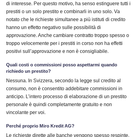
di interesse. Per questo motivo, ha senso estinguere tutti i
prestiti o un solo prestito e combinarli in uno solo. Va
notato che le richieste simultanee a più istituti di credito
hanno un effetto negativo sulle possibilità di
approvazione. Anche cambiare contratto troppo spesso o
troppo velocemente per i prestiti in corso non ha effetti
positivi sull’approvazione e non è consigliabile.
Quali costi o commissioni posso aspettarmi quando
richiedo un prestito?
Nessuna. In Svizzera, secondo la legge sul credito al
consumo, non è consentito addebitare commissioni in
anticipo. L’intero processo di elaborazione di un prestito
personale è quindi completamente gratuito e non
vincolante per voi.
Perché proprio Miro Kredit AG?
Le richieste dirette alle banche vengono spesso respinte.