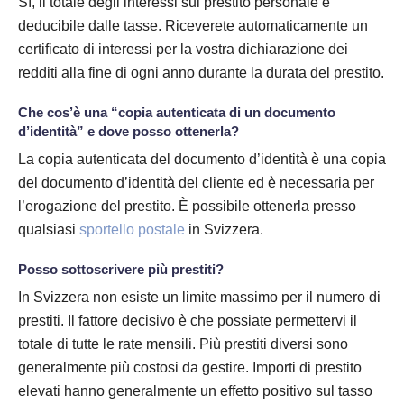
Sì, il totale degli interessi sul prestito personale è
deducibile dalle tasse. Riceverete automaticamente un
certificato di interessi per la vostra dichiarazione dei
redditi alla fine di ogni anno durante la durata del prestito.
Che cos’è una “copia autenticata di un documento
d’identità” e dove posso ottenerla?
La copia autenticata del documento d’identità è una copia
del documento d’identità del cliente ed è necessaria per
l’erogazione del prestito. È possibile ottenerla presso
qualsiasi
sportello postale
in Svizzera.
Posso sottoscrivere più prestiti?
In Svizzera non esiste un limite massimo per il numero di
prestiti. Il fattore decisivo è che possiate permettervi il
totale di tutte le rate mensili. Più prestiti diversi sono
generalmente più costosi da gestire. Importi di prestito
elevati hanno generalmente un effetto positivo sul tasso