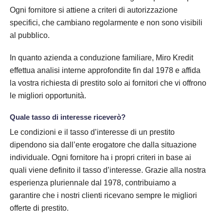
Ogni fornitore si attiene a criteri di autorizzazione
specifici, che cambiano regolarmente e non sono visibili
al pubblico.
In quanto azienda a conduzione familiare, Miro Kredit
effettua analisi interne approfondite fin dal 1978 e affida
la vostra richiesta di prestito solo ai fornitori che vi offrono
le migliori opportunità.
Quale tasso di interesse riceverò?
Le condizioni e il tasso d’interesse di un prestito
dipendono sia dall’ente erogatore che dalla situazione
individuale. Ogni fornitore ha i propri criteri in base ai
quali viene definito il tasso d’interesse. Grazie alla nostra
esperienza pluriennale dal 1978, contribuiamo a
garantire che i nostri clienti ricevano sempre le migliori
offerte di prestito.