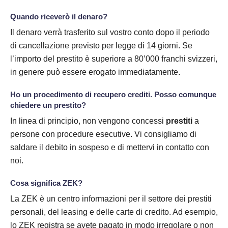
Quando riceverò il denaro?
Il denaro verrà trasferito sul vostro conto dopo il periodo
di cancellazione previsto per legge di 14 giorni. Se
l’importo del prestito è superiore a 80’000 franchi svizzeri,
in genere può essere erogato immediatamente.
Ho un procedimento di recupero crediti. Posso comunque
chiedere un prestito?
In linea di principio, non vengono concessi
prestiti
a
persone con procedure esecutive. Vi consigliamo di
saldare il debito in sospeso e di mettervi in contatto con
noi.
Cosa significa ZEK?
La ZEK è un centro informazioni per il settore dei prestiti
personali, del leasing e delle carte di credito. Ad esempio,
lo ZEK registra se avete pagato in modo irregolare o non