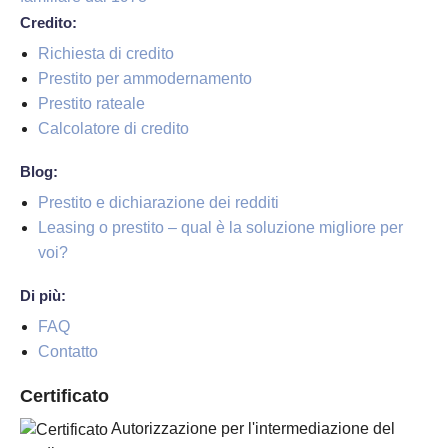
Credito:
Richiesta di credito
Prestito per ammodernamento
Prestito rateale
Calcolatore di credito
Blog:
Prestito e dichiarazione dei redditi
Leasing o prestito – qual è la soluzione migliore per
voi?
Di più:
FAQ
Contatto
Certificato
Autorizzazione per l'intermediazione del