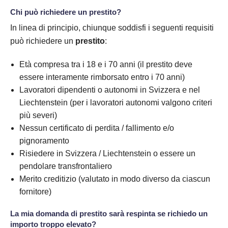
Chi può richiedere un prestito?
In linea di principio, chiunque soddisfi i seguenti requisiti
può richiedere un
prestito
:
Età compresa tra i 18 e i 70 anni (il prestito deve
essere interamente rimborsato entro i 70 anni)
Lavoratori dipendenti o autonomi in Svizzera e nel
Liechtenstein (per i lavoratori autonomi valgono criteri
più severi)
Nessun certificato di perdita / fallimento e/o
pignoramento
Risiedere in Svizzera / Liechtenstein o essere un
pendolare transfrontaliero
Merito creditizio (valutato in modo diverso da ciascun
fornitore)
La mia domanda di prestito sarà respinta se richiedo un
importo troppo elevato?