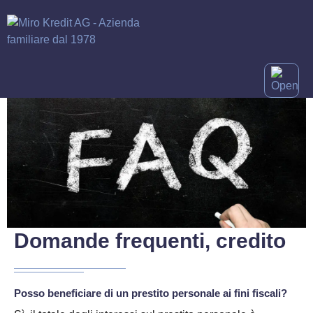
Domande frequenti, credito
Posso beneficiare di un prestito personale ai fini fiscali?