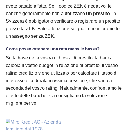
avete pagato affatto. Se il codice ZEK è negativo, le
banche generalmente non autorizzano
un prestito
. In
Svizzera è obbligatorio verificare o registrare un prestito
presso la ZEK. Fate attenzione se qualcuno vi promette
un assegno senza ZEK.
Come posso ottenere una rata mensile bassa?
Sulla base della vostra richiesta di prestito, la banca
calcola il vostro budget in relazione al prestito. Il vostro
rating creditizio viene utilizzato per calcolare il tasso di
interesse e la durata massima possibile, che varia a
seconda del vostro rating. Naturalmente, confrontiamo le
offerte delle banche e vi consigliamo la soluzione
migliore per voi.