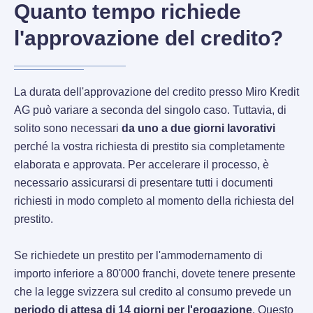
Quanto tempo richiede
l'approvazione del credito?
La durata dell'approvazione del credito presso Miro Kredit
AG può variare a seconda del singolo caso. Tuttavia, di
solito sono necessari
da uno a due giorni lavorativi
perché la vostra richiesta di prestito sia completamente
elaborata e approvata. Per accelerare il processo, è
necessario assicurarsi di presentare tutti i documenti
richiesti in modo completo al momento della richiesta del
prestito.
Se richiedete un prestito per l'ammodernamento di
importo inferiore a 80'000 franchi, dovete tenere presente
che la legge svizzera sul credito al consumo prevede un
periodo di attesa di 14 giorni per l'erogazione
. Questo