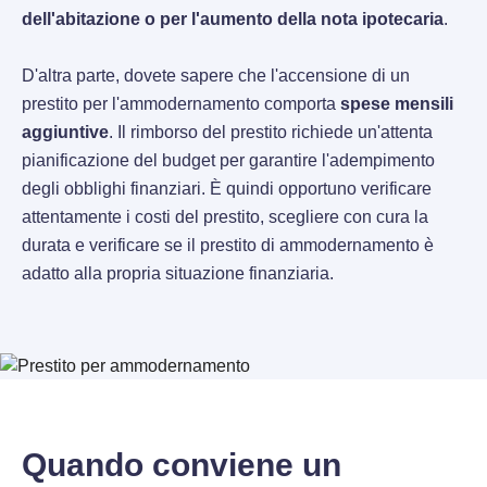
dell'abitazione o per l'aumento della nota ipotecaria
.
D'altra parte, dovete sapere che l'accensione di un
prestito per l'ammodernamento comporta
spese mensili
aggiuntive
. Il rimborso del prestito richiede un'attenta
pianificazione del budget per garantire l'adempimento
degli obblighi finanziari. È quindi opportuno verificare
attentamente i costi del prestito, scegliere con cura la
durata e verificare se il prestito di ammodernamento è
adatto alla propria situazione finanziaria.
Quando conviene un