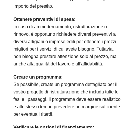
importo del prestito.
Ottenere preventivi di spesa:
In caso di ammodernamento, ristrutturazione o
rinnovo, è opportuno richiedere diversi preventivi a
diversi artigiani o imprese edili per ottenere i prezzi
migliori per i servizi di cui avete bisogno. Tuttavia,
non bisogna prestare attenzione solo al prezzo, ma
anche alla qualità del lavoro e all'affidabilità.
Creare un programma:
Se possibile, create un programma dettagliato per il
vostro progetto di ristrutturazione che includa tutte le
fasi e i passaggi. Il programma deve essere realistico
e allo stesso tempo prevedere un margine sufficiente
per eventuali ritardi.
Verificare le opzioni di finanziamento: