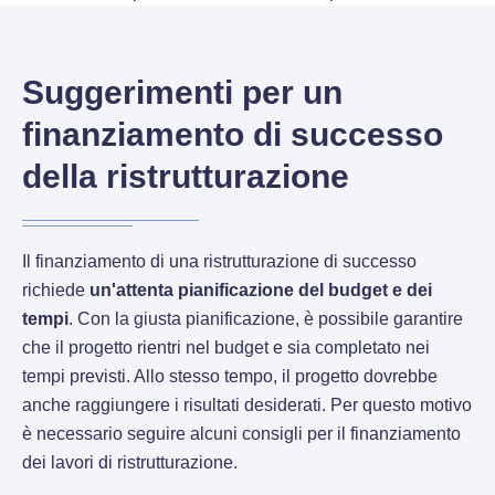
Suggerimenti per un
finanziamento di successo
della ristrutturazione
Il finanziamento di una ristrutturazione di successo
richiede
un'attenta pianificazione del budget e dei
tempi
. Con la giusta pianificazione, è possibile garantire
che il progetto rientri nel budget e sia completato nei
tempi previsti. Allo stesso tempo, il progetto dovrebbe
anche raggiungere i risultati desiderati. Per questo motivo
è necessario seguire alcuni consigli per il finanziamento
dei lavori di ristrutturazione.