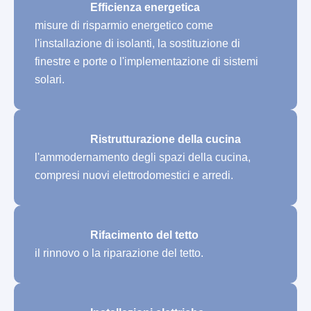
Efficienza energetica
misure di risparmio energetico come
l'installazione di isolanti, la sostituzione di
finestre e porte o l'implementazione di sistemi
solari.
Ristrutturazione della cucina
l'ammodernamento degli spazi della cucina,
compresi nuovi elettrodomestici e arredi.
Rifacimento del tetto
il rinnovo o la riparazione del tetto.