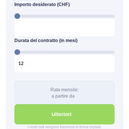
Importo desiderato (CHF)
Durata del contratto (in mesi)
Rata mensile:
a partire da
Ulteriori
I vostri dati vengono trasmessi in forma criptata.