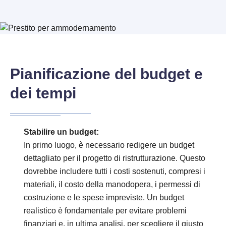
Pianificazione del budget e
dei tempi
Stabilire un budget:
In primo luogo, è necessario redigere un budget
dettagliato per il progetto di ristrutturazione. Questo
dovrebbe includere tutti i costi sostenuti, compresi i
materiali, il costo della manodopera, i permessi di
costruzione e le spese impreviste. Un budget
realistico è fondamentale per evitare problemi
finanziari e, in ultima analisi, per scegliere il giusto