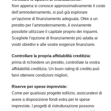
Non appena si conosce approssimativamente il costo
dell'ammodernamento, si può già esplorare
un'opzione di finanziamento adeguata. Oltre a un
prestito per l'ammodernamento, è ovviamente
possibile utilizzare il capitale proprio dei risparmi.
Scegliete l'opzione di finanziamento più adatta ai
vostri obiettivi e alle vostre esigenze finanziarie.
Controllare la propria affidabilità creditizia:
prima di richiedere un prestito, controllate la vostra
affidabilità creditizia. Un buon rating di credito può
farvi ottenere condizioni migliori.
Riserve per spese impreviste:
Come per qualsiasi progetto edilizio, assicuratevi di
avere a disposizione fondi extra per le spese
impreviste. I progetti di ristrutturazione possono