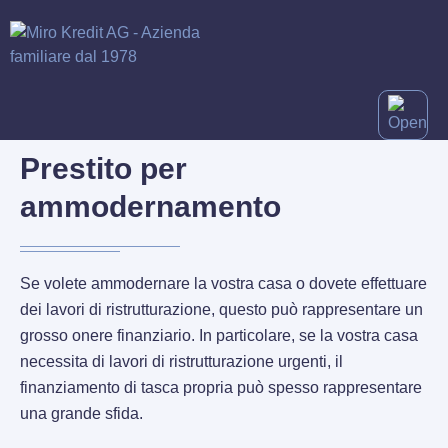
Prestito per
ammodernamento
Se volete ammodernare la vostra casa o dovete effettuare
dei lavori di ristrutturazione, questo può rappresentare un
grosso onere finanziario. In particolare, se la vostra casa
necessita di lavori di ristrutturazione urgenti, il
finanziamento di tasca propria può spesso rappresentare
una grande sfida.