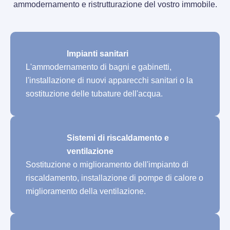
ammodernamento e ristrutturazione del vostro immobile.
Impianti sanitari
L'ammodernamento di bagni e gabinetti,
l'installazione di nuovi apparecchi sanitari o la
sostituzione delle tubature dell'acqua.
Sistemi di riscaldamento e
ventilazione
Sostituzione o miglioramento dell'impianto di
riscaldamento, installazione di pompe di calore o
miglioramento della ventilazione.