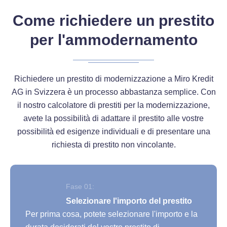
Come richiedere un prestito
per l'ammodernamento
Richiedere un prestito di modernizzazione a Miro Kredit
AG in Svizzera è un processo abbastanza semplice. Con
il nostro calcolatore di prestiti per la modernizzazione,
avete la possibilità di adattare il prestito alle vostre
possibilità ed esigenze individuali e di presentare una
richiesta di prestito non vincolante.
Fase 01:
Selezionare l'importo del prestito
Per prima cosa, potete selezionare l'importo e la