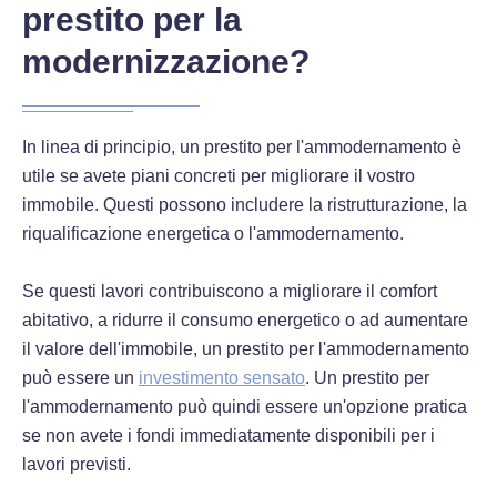
prestito per la
modernizzazione?
In linea di principio, un prestito per l'ammodernamento è
utile se avete piani concreti per migliorare il vostro
immobile. Questi possono includere la ristrutturazione, la
riqualificazione energetica o l'ammodernamento.
Se questi lavori contribuiscono a migliorare il comfort
abitativo, a ridurre il consumo energetico o ad aumentare
il valore dell'immobile, un prestito per l'ammodernamento
può essere un
investimento sensato
. Un prestito per
l'ammodernamento può quindi essere un'opzione pratica
se non avete i fondi immediatamente disponibili per i
lavori previsti.