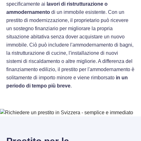
specificamente ai
lavori di ristrutturazione o
ammodernamento
di un immobile esistente. Con un
prestito di modernizzazione, il proprietario può ricevere
un sostegno finanziario per migliorare la propria
situazione abitativa senza dover acquistare un nuovo
immobile. Ciò può includere l'ammodernamento di bagni,
la ristrutturazione di cucine, l'installazione di nuovi
sistemi di riscaldamento o altre migliorie. A differenza del
finanziamento edilizio, il prestito per l'ammodernamento è
solitamente di importo minore e viene rimborsato
in un
periodo di tempo più breve
.