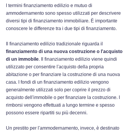
I termini finanziamento edilizio e mutuo di
ammodernamento sono spesso utilizzati per descrivere
diversi tipi di finanziamento immobiliare. È importante
conoscere le differenze tra i due tipi di finanziamento.
Il finanziamento edilizio tradizionale riguarda il
finanziamento di una nuova costruzione o l'acquisto
di un immobile
. Il finanziamento edilizio viene quindi
utilizzato per consentire l'acquisto della propria
abitazione o per finanziare la costruzione di una nuova
casa. I fondi di un finanziamento edilizio vengono
generalmente utilizzati solo per coprire il prezzo di
acquisto dell'immobile o per finanziare la costruzione. I
rimborsi vengono effettuati a lungo termine e spesso
possono essere ripartiti su più decenni.
Un prestito per l'ammodernamento, invece, è destinato