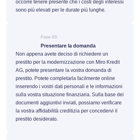
occorre tenere presente che i costi degli interessi
sono più elevati per le durate più lunghe.
Fase 03:
Presentare la domanda
Non appena avete deciso di richiedere un
prestito per la modernizzazione con Miro Kredit
AG, potete presentare la vostra domanda di
prestito. Potete completarla facilmente online
inserendo i vostri dati personali e le informazioni
sulla vostra situazione finanziaria. Sulla base dei
documenti aggiuntivi inviati, possiamo verificare
la vostra affidabilità creditizia per concedervi il
prestito desiderato.