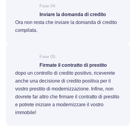
Fase 04:
Inviare la domanda di credito
Ora non resta che inviare la domanda di credito
compilata.
Fase 05:
Firmate il contratto di prestito
dopo un controllo di credito positivo, riceverete
anche una decisione di credito positiva per il
vostro prestito di modernizzazione. Infine, non
dovrete far altro che firmare il contratto di prestito
e potrete iniziare a modernizzare il vostro
immobile!