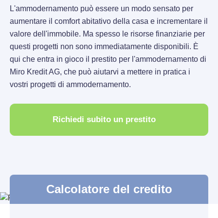
L'ammodernamento può essere un modo sensato per
aumentare il comfort abitativo della casa e incrementare il
valore dell'immobile. Ma spesso le risorse finanziarie per
questi progetti non sono immediatamente disponibili. È
qui che entra in gioco il prestito per l'ammodernamento di
Miro Kredit AG, che può aiutarvi a mettere in pratica i
vostri progetti di ammodernamento.
Richiedi subito un prestito
Calcolatore del credito