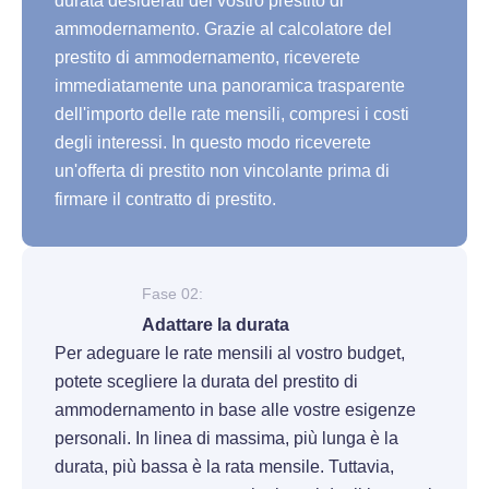
durata desiderati del vostro prestito di
ammodernamento. Grazie al calcolatore del
prestito di ammodernamento, riceverete
immediatamente una panoramica trasparente
dell'importo delle rate mensili, compresi i costi
degli interessi. In questo modo riceverete
un'offerta di prestito non vincolante prima di
firmare il contratto di prestito.
Fase 02:
Adattare la durata
Per adeguare le rate mensili al vostro budget,
potete scegliere la durata del prestito di
ammodernamento in base alle vostre esigenze
personali. In linea di massima, più lunga è la
durata, più bassa è la rata mensile. Tuttavia,