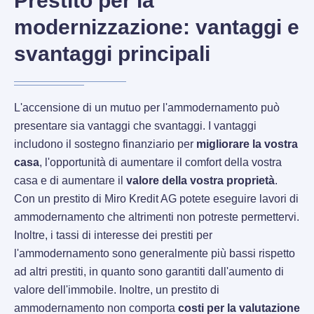
Prestito per la
modernizzazione: vantaggi e
svantaggi principali
L'accensione di un mutuo per l'ammodernamento può
presentare sia vantaggi che svantaggi. I vantaggi
includono il sostegno finanziario per
migliorare la vostra
casa
, l'opportunità di aumentare il comfort della vostra
casa e di aumentare il
valore della vostra proprietà
.
Con un prestito di Miro Kredit AG potete eseguire lavori di
ammodernamento che altrimenti non potreste permettervi.
Inoltre, i tassi di interesse dei prestiti per
l'ammodernamento sono generalmente più bassi rispetto
ad altri prestiti, in quanto sono garantiti dall'aumento di
valore dell'immobile. Inoltre, un prestito di
ammodernamento non comporta
costi per la valutazione