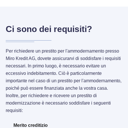
Ci sono dei requisiti?
Per richiedere un prestito per l'ammodernamento presso
Miro Kredit AG, dovete assicurarvi di soddisfare i requisiti
necessari. In primo luogo, è necessario evitare un
eccessivo indebitamento. Ciò è particolarmente
importante nel caso di un prestito per l'ammodernamento,
poiché può essere finanziata anche la vostra casa.
Inoltre, per richiedere e ricevere un prestito di
modernizzazione è necessario soddisfare i seguenti
requisiti:
Merito creditizio