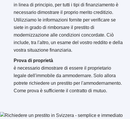
in linea di principio, per tutti i tipi di finanziamento è
necessario dimostrare il proprio merito creditizio.
Utilizziamo le informazioni fornite per verificare se
siete in grado di rimborsare il prestito di
modernizzazione alle condizioni concordate. Ciò
include, tra l'altro, un esame del vostro reddito e della
vostra situazione finanziaria.
Prova di proprietà
è necessario dimostrare di essere il proprietario
legale dell'immobile da ammodernare. Solo allora
potrete richiedere un prestito per l'ammodernamento.
Come prova è sufficiente il contratto di mutuo.