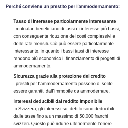
Perché conviene un prestito per l’ammodernamento:
Tasso di interesse particolarmente interessante
I mutuatari beneficiano di tassi di interesse più bassi,
con conseguente riduzione dei costi complessivi e
delle rate mensili. Ciò può essere particolarmente
interessante, in quanto i bassi tassi di interesse
rendono più economico il finanziamento di progetti di
ammodernamento.
Sicurezza grazie alla protezione del credito
I prestiti per l’ammodernamento possono di solito
essere garantiti dall’immobile da ammodernare.
Interessi deducibili dal reddito imponibile
In Svizzera, gli interessi sul debito sono deducibili
dalle tasse fino a un massimo di 50.000 franchi
svizzeri. Questo può ridurre ulteriormente l’onere