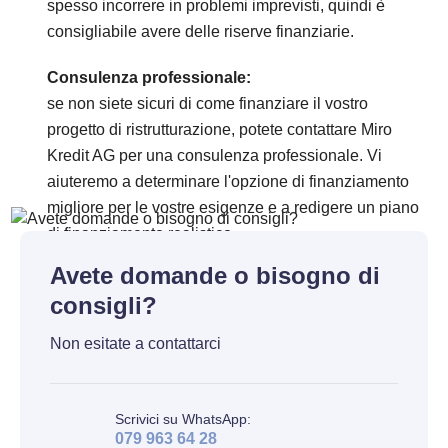
spesso incorrere in problemi imprevisti, quindi è
consigliabile avere delle riserve finanziarie.
Consulenza professionale:
se non siete sicuri di come finanziare il vostro
progetto di ristrutturazione, potete contattare Miro
Kredit AG per una consulenza professionale. Vi
aiuteremo a determinare l'opzione di finanziamento
migliore per le vostre esigenze e a redigere un piano
di finanziamento realistico.
Avete domande o bisogno di
consigli?
Non esitate a contattarci
Scrivici su WhatsApp:
079 963 64 28