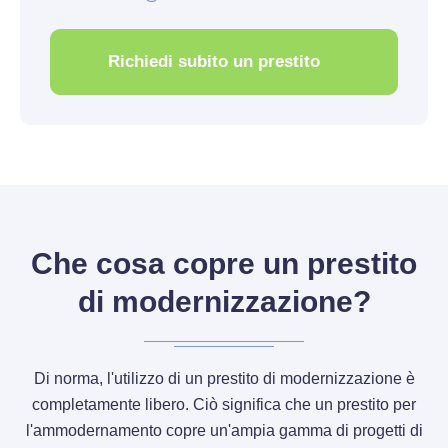
Richiedi subito un prestito
Che cosa copre un prestito
di modernizzazione?
Di norma, l'utilizzo di un prestito di modernizzazione è
completamente libero. Ciò significa che un prestito per
l'ammodernamento copre un'ampia gamma di progetti di