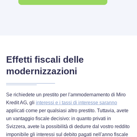
Effetti fiscali delle
modernizzazioni
Se richiedete un prestito per l'ammodernamento di Miro
Kredit AG, gli
interessi e i tassi di interesse saranno
applicati come per qualsiasi altro prestito. Tuttavia, avete
un vantaggio fiscale decisivo: in quanto privati in
Svizzera, avete la possibilità di dedurre dal vostro reddito
imponibile gli interessi sul debito pagati nell'anno fiscale