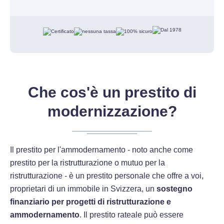
Che cos'è un prestito di
modernizzazione?
Il prestito per l'ammodernamento - noto anche come
prestito per la ristrutturazione o mutuo per la
ristrutturazione - è un prestito personale che offre a voi,
proprietari di un immobile in Svizzera, un
sostegno
finanziario per progetti di ristrutturazione e
ammodernamento
. Il prestito rateale può essere