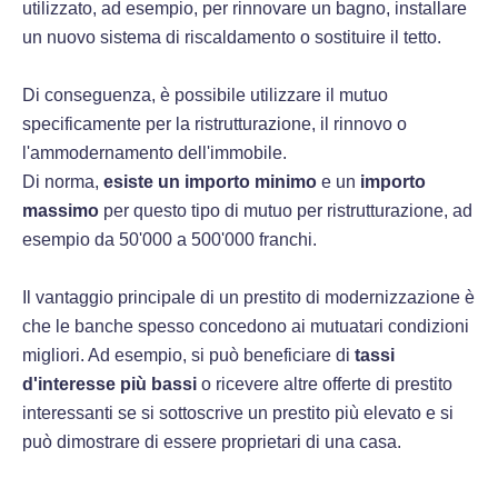
utilizzato, ad esempio, per rinnovare un bagno, installare
un nuovo sistema di riscaldamento o sostituire il tetto.
Di conseguenza, è possibile utilizzare il mutuo
specificamente per la ristrutturazione, il rinnovo o
l'ammodernamento dell'immobile.
Di norma,
esiste un importo minimo
e un
importo
massimo
per questo tipo di mutuo per ristrutturazione, ad
esempio da 50'000 a 500'000 franchi.
Il vantaggio principale di un prestito di modernizzazione è
che le banche spesso concedono ai mutuatari condizioni
migliori. Ad esempio, si può beneficiare di
tassi
d'interesse più bassi
o ricevere altre offerte di prestito
interessanti se si sottoscrive un prestito più elevato e si
può dimostrare di essere proprietari di una casa.