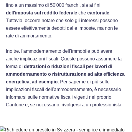
fino a un massimo di 50'000 franchi, sia ai fini
dell'imposta sul reddito federale
che
cantonale
.
Tuttavia, occorre notare che solo gli interessi possono
essere effettivamente dedotti dalle imposte, ma non le
rate di ammortamento.
Inoltre, l'ammodernamento dell'immobile può avere
anche implicazioni fiscali. Queste possono assumere la
forma di
detrazioni o riduzioni fiscali per lavori di
ammodernamento o ristrutturazione ad alta efficienza
energetica, ad esempio
. Per saperne di più sulle
implicazioni fiscali dell'ammodernamento, è necessario
informarsi sulle normative fiscali vigenti nel proprio
Cantone e, se necessario, rivolgersi a un professionista.