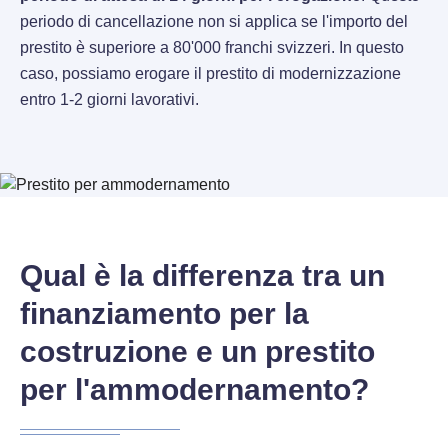
periodo di cancellazione non si applica se l'importo del
prestito è superiore a 80'000 franchi svizzeri. In questo
caso, possiamo erogare il prestito di modernizzazione
entro 1-2 giorni lavorativi.
Qual è la differenza tra un
finanziamento per la
costruzione e un prestito
per l'ammodernamento?