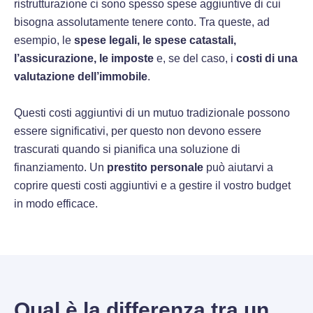
ristrutturazione ci sono spesso spese aggiuntive di cui
bisogna assolutamente tenere conto. Tra queste, ad
esempio, le
spese legali, le spese catastali,
l’assicurazione, le imposte
e, se del caso, i
costi di una
valutazione dell’immobile
.
Questi costi aggiuntivi di un mutuo tradizionale possono
essere significativi, per questo non devono essere
trascurati quando si pianifica una soluzione di
finanziamento. Un
prestito personale
può aiutarvi a
coprire questi costi aggiuntivi e a gestire il vostro budget
in modo efficace.
Qual è la differenza tra un