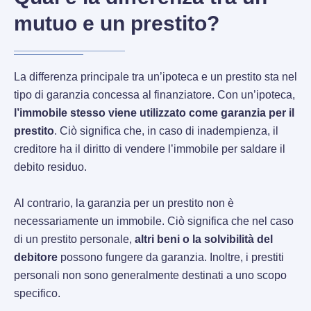
mutuo e un prestito?
La differenza principale tra un’ipoteca e un prestito sta nel
tipo di garanzia concessa al finanziatore. Con un’ipoteca,
l’immobile stesso viene utilizzato come garanzia per il
prestito
. Ciò significa che, in caso di inadempienza, il
creditore ha il diritto di vendere l’immobile per saldare il
debito residuo.
Al contrario, la garanzia per un prestito non è
necessariamente un immobile. Ciò significa che nel caso
di un prestito personale,
altri beni o la solvibilità del
debitore
possono fungere da garanzia. Inoltre, i prestiti
personali non sono generalmente destinati a uno scopo
specifico.