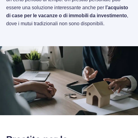
essere una soluzione interessante anche per
l’acquisto
di case per le vacanze o di immobili da investimento
,
dove i mutui tradizionali non sono disponibili.