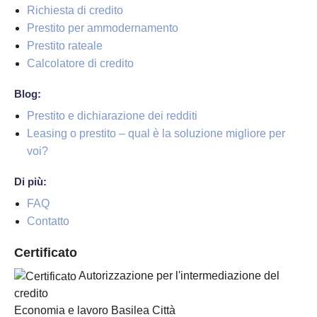
Richiesta di credito
Prestito per ammodernamento
Prestito rateale
Calcolatore di credito
Blog:
Prestito e dichiarazione dei redditi
Leasing o prestito – qual è la soluzione migliore per
voi?
Di più:
FAQ
Contatto
Certificato
Autorizzazione per l'intermediazione del
credito
Economia e lavoro Basilea Città