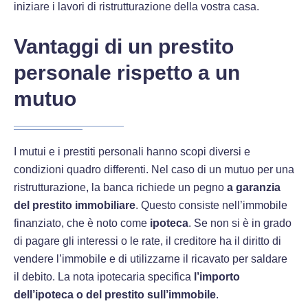
iniziare i lavori di ristrutturazione della vostra casa.
Vantaggi di un prestito
personale rispetto a un
mutuo
I mutui e i prestiti personali hanno scopi diversi e
condizioni quadro differenti. Nel caso di un mutuo per una
ristrutturazione, la banca richiede un pegno
a garanzia
del prestito immobiliare
. Questo consiste nell’immobile
finanziato, che è noto come
ipoteca
. Se non si è in grado
di pagare gli interessi o le rate, il creditore ha il diritto di
vendere l’immobile e di utilizzarne il ricavato per saldare
il debito. La nota ipotecaria specifica
l’importo
dell’ipoteca o del prestito sull’immobile
.