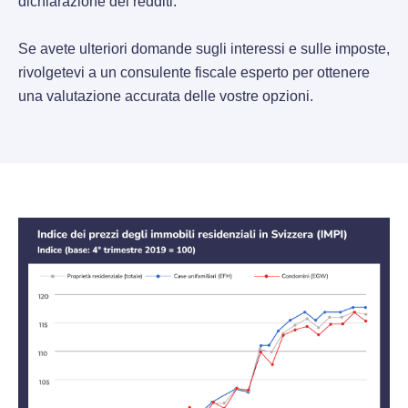
dichiarazione dei redditi.
Se avete ulteriori domande sugli interessi e sulle imposte,
rivolgetevi a un consulente fiscale esperto per ottenere
una valutazione accurata delle vostre opzioni.