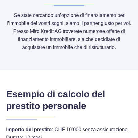
Se state cercando un’opzione di finanziamento per
l’immobile dei vostri sogni, siamo il partner giusto per voi.
Presso Miro Kredit AG troverete numerose offerte di
finanziamento immobiliare, sia che decidiate di
acquistare un immobile che di ristrutturarlo.
Esempio di calcolo del
prestito personale
Importo del prestito:
CHF 10’000 senza assicurazione.
Durata:
12 mesi