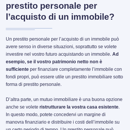
prestito personale per
l’acquisto di un immobile?
Un prestito personale per l’acquisto di un immobile può
avere senso in diverse situazioni, soprattutto se volete
investire nel vostro futuro acquistando un immobile.
Ad
esempio, se il vostro patrimonio netto non è
sufficiente
per finanziare completamente l’immobile con
fondi propri, può essere utile un prestito immobiliare sotto
forma di prestito personale.
D’altra parte, un mutuo immobiliare è una buona opzione
anche se volete
ristrutturare la vostra casa esistente
.
In questo modo, potete concedervi un margine di
manovra finanziario e distribuire i costi dell’immobile su
un certo periodo di tempo. Un prestito personale può