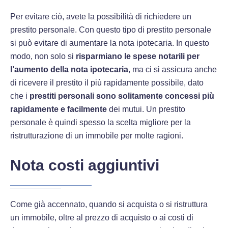
Per evitare ciò, avete la possibilità di richiedere un
prestito personale. Con questo tipo di prestito personale
si può evitare di aumentare la nota ipotecaria. In questo
modo, non solo si
risparmiano le spese notarili per
l’aumento della nota ipotecaria
, ma ci si assicura anche
di ricevere il prestito il più rapidamente possibile, dato
che i
prestiti personali sono solitamente concessi più
rapidamente e facilmente
dei mutui. Un prestito
personale è quindi spesso la scelta migliore per la
ristrutturazione di un immobile per molte ragioni.
Nota costi aggiuntivi
Come già accennato, quando si acquista o si ristruttura
un immobile, oltre al prezzo di acquisto o ai costi di