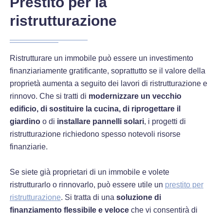
Prestito per la
ristrutturazione
Ristrutturare un immobile può essere un investimento
finanziariamente gratificante, soprattutto se il valore della
proprietà aumenta a seguito dei lavori di ristrutturazione e
rinnovo. Che si tratti di
modernizzare un vecchio
edificio, di sostituire la cucina, di riprogettare il
giardino
o di
installare pannelli solari
, i progetti di
ristrutturazione richiedono spesso notevoli risorse
finanziarie.
Se siete già proprietari di un immobile e volete
ristrutturarlo o rinnovarlo, può essere utile un
prestito per
ristrutturazione
. Si tratta di una
soluzione di
finanziamento flessibile e veloce
che vi consentirà di