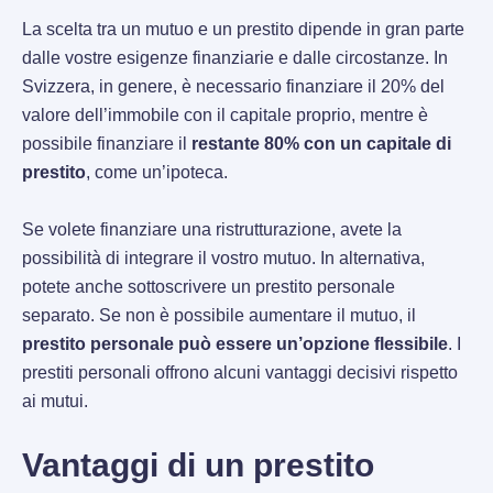
La scelta tra un mutuo e un prestito dipende in gran parte
dalle vostre esigenze finanziarie e dalle circostanze. In
Svizzera, in genere, è necessario finanziare il 20% del
valore dell’immobile con il capitale proprio, mentre è
possibile finanziare il
restante 80% con un capitale di
prestito
, come un’ipoteca.
Se volete finanziare una ristrutturazione, avete la
possibilità di integrare il vostro mutuo. In alternativa,
potete anche sottoscrivere un prestito personale
separato. Se non è possibile aumentare il mutuo, il
prestito personale può essere un’opzione flessibile
. I
prestiti personali offrono alcuni vantaggi decisivi rispetto
ai mutui.
Vantaggi di un prestito