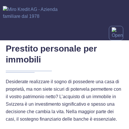
Prestito personale per
immobili
Desiderate realizzare il sogno di possedere una casa di
proprietà, ma non siete sicuri di potervela permettere con
il vostro patrimonio netto? L’acquisto di un immobile in
Svizzera è un investimento significativo e spesso una
decisione che cambia la vita. Nella maggior parte dei
casi, il sostegno finanziario delle banche è essenziale.