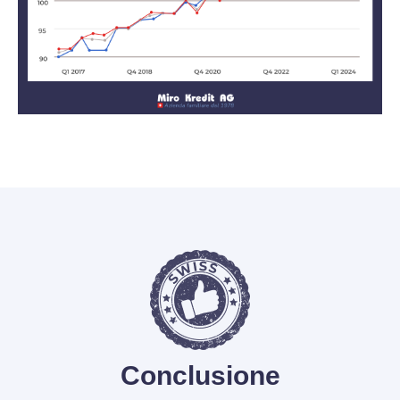
Conclusione