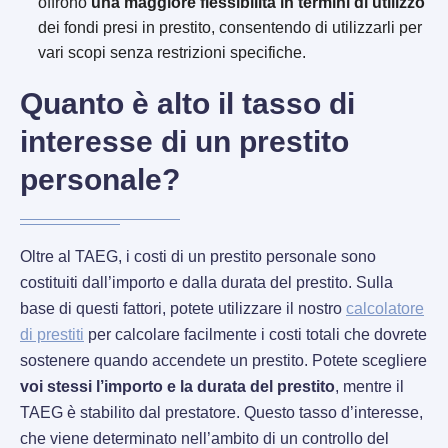
offrono
una maggiore flessibilità in termini di utilizzo
dei fondi presi in prestito, consentendo di utilizzarli per
vari scopi senza restrizioni specifiche.
Quanto è alto il tasso di
interesse di un prestito
personale?
Oltre al TAEG, i costi di un prestito personale sono
costituiti dall’importo e dalla durata del prestito. Sulla
base di questi fattori, potete utilizzare il nostro
calcolatore
di prestiti
per calcolare facilmente i costi totali che dovrete
sostenere quando accendete un prestito. Potete scegliere
voi stessi l’importo e la durata del prestito
, mentre il
TAEG è stabilito dal prestatore. Questo tasso d’interesse,
che viene determinato nell’ambito di un controllo del