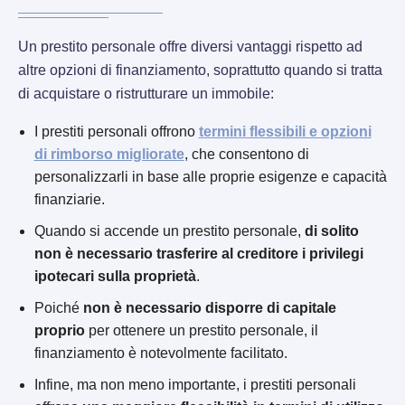
Un prestito personale offre diversi vantaggi rispetto ad
altre opzioni di finanziamento, soprattutto quando si tratta
di acquistare o ristrutturare un immobile:
I prestiti personali offrono
termini flessibili e opzioni
di rimborso migliorate
, che consentono di
personalizzarli in base alle proprie esigenze e capacità
finanziarie.
Quando si accende un prestito personale,
di solito
non è necessario trasferire al creditore i privilegi
ipotecari sulla proprietà
.
Poiché
non è necessario disporre di capitale
proprio
per ottenere un prestito personale, il
finanziamento è notevolmente facilitato.
Infine, ma non meno importante, i prestiti personali