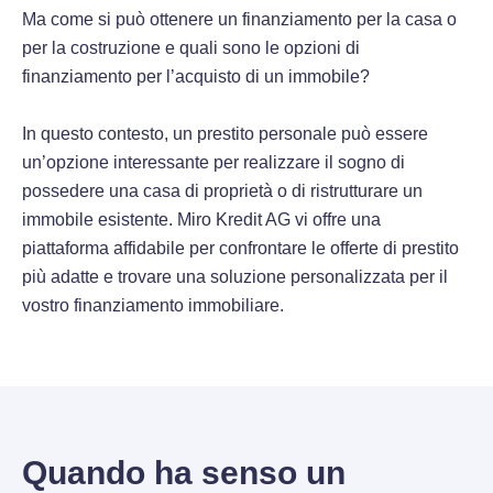
Ma come si può ottenere un finanziamento per la casa o
per la costruzione e quali sono le opzioni di
finanziamento per l’acquisto di un immobile?
In questo contesto, un prestito personale può essere
un’opzione interessante per realizzare il sogno di
possedere una casa di proprietà o di ristrutturare un
immobile esistente. Miro Kredit AG vi offre una
piattaforma affidabile per confrontare le offerte di prestito
più adatte e trovare una soluzione personalizzata per il
vostro finanziamento immobiliare.
Quando ha senso un