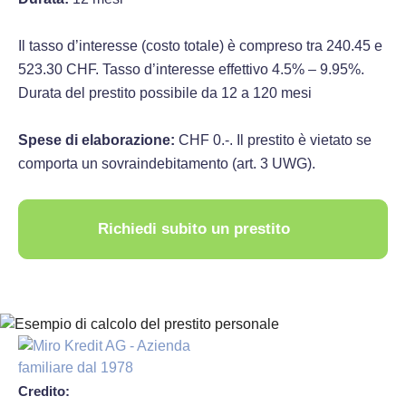
Il tasso d’interesse (costo totale) è compreso tra 240.45 e
523.30 CHF. Tasso d’interesse effettivo 4.5% – 9.95%.
Durata del prestito possibile da 12 a 120 mesi
Spese di elaborazione:
CHF 0.-. Il prestito è vietato se
comporta un sovraindebitamento (art. 3 UWG).
Richiedi subito un prestito
Credito: