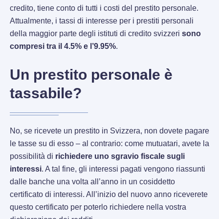
credito, tiene conto di tutti i costi del prestito personale.
Attualmente, i tassi di interesse per i prestiti personali
della maggior parte degli istituti di credito svizzeri
sono
compresi tra il 4.5% e l’9.95%
.
Un prestito personale è
tassabile?
No, se ricevete un prestito in Svizzera, non dovete pagare
le tasse su di esso – al contrario: come mutuatari, avete la
possibilità di
richiedere uno sgravio fiscale sugli
interessi
. A tal fine, gli interessi pagati vengono riassunti
dalle banche una volta all’anno in un cosiddetto
certificato di interessi. All’inizio del nuovo anno riceverete
questo certificato per poterlo richiedere nella vostra